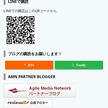
LINEで購読
LINEでの購読はこのQRコードから。
ブログの購読をお願いします！

RSS
Feedly
AMN PARTNER BLOGGER