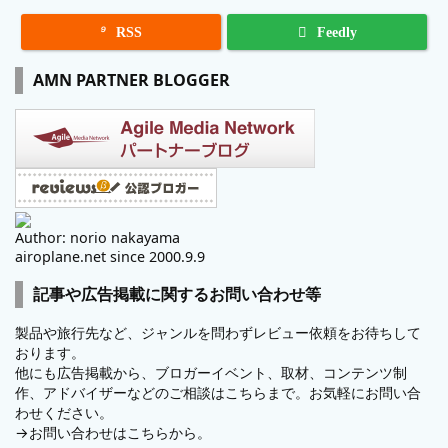

RSS
Feedly
AMN PARTNER BLOGGER
Author: norio nakayama
airoplane.net since 2000.9.9
記事や広告掲載に関するお問い合わせ等
製品や旅行先など、ジャンルを問わずレビュー依頼をお待ちして
おります。
他にも広告掲載から、ブロガーイベント、取材、コンテンツ制
作、アドバイザーなどのご相談はこちらまで。お気軽にお問い合
わせください。
→
お問い合わせはこちらから。