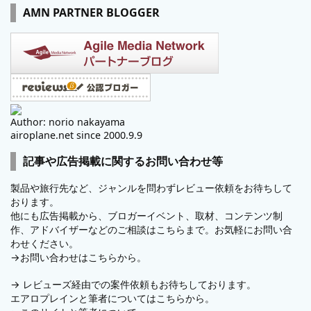
AMN PARTNER BLOGGER
Author: norio nakayama
airoplane.net since 2000.9.9
記事や広告掲載に関するお問い合わせ等
製品や旅行先など、ジャンルを問わずレビュー依頼をお待ちして
おります。
他にも広告掲載から、ブロガーイベント、取材、コンテンツ制
作、アドバイザーなどのご相談はこちらまで。お気軽にお問い合
わせください。
→
お問い合わせはこちらから。
→
レビューズ
経由での案件依頼もお待ちしております。
エアロプレインと筆者についてはこちらから。