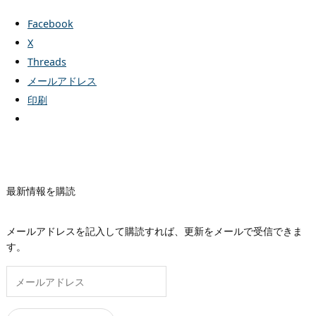
Facebook
X
Threads
メールアドレス
印刷
最新情報を購読
メールアドレスを記入して購読すれば、更新をメールで受信できま
す。
メ
ー
ル