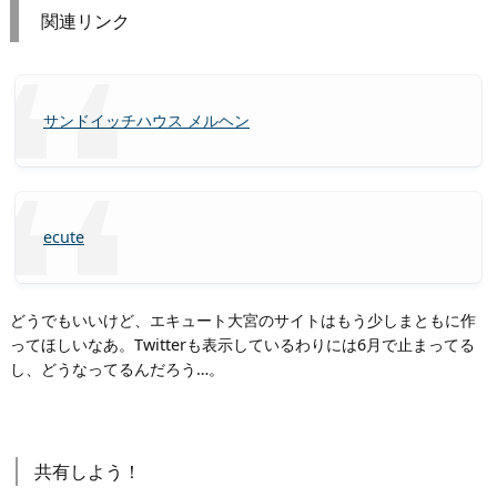
関連リンク
サンドイッチハウス メルヘン
ecute
どうでもいいけど、エキュート大宮のサイトはもう少しまともに作
ってほしいなあ。Twitterも表示しているわりには6月で止まってる
し、どうなってるんだろう…。
共有しよう！