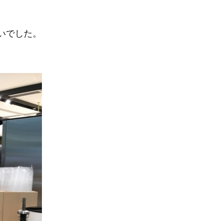
いでした。