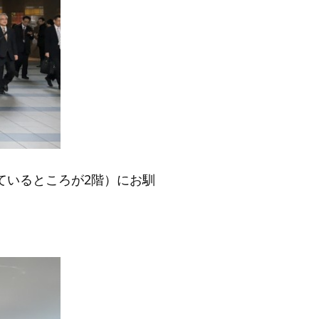
ているところが2階）にお馴