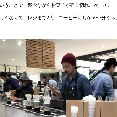
いうことで、残念ながらお菓子が売り切れ。次こそ。
しくなくて、レジまで2人、コーヒー待ちが5〜7分くら