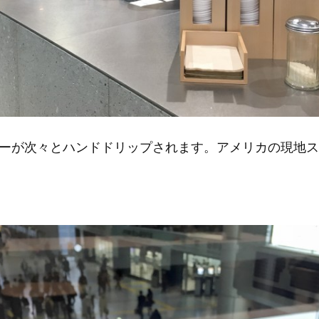
ーが次々とハンドドリップされます。アメリカの現地ス