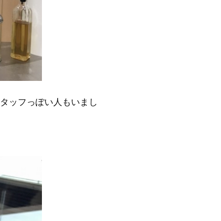
タッフっぽい人もいまし