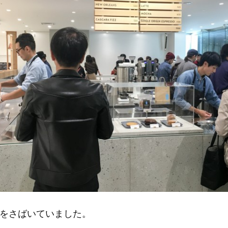
計をさばいていました。