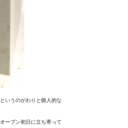
というのがわりと個人的な
オープン初日に立ち寄って