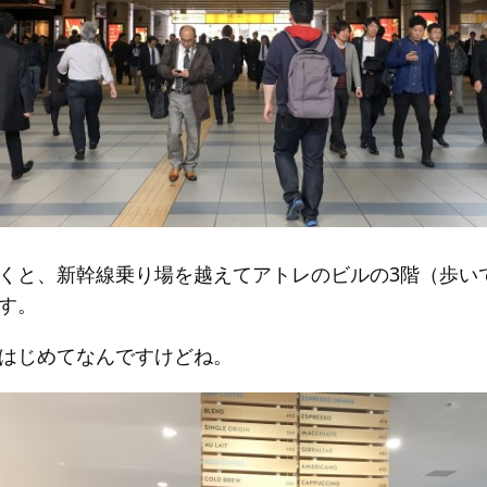
くと、新幹線乗り場を越えてアトレのビルの3階（歩い
す。
はじめてなんですけどね。