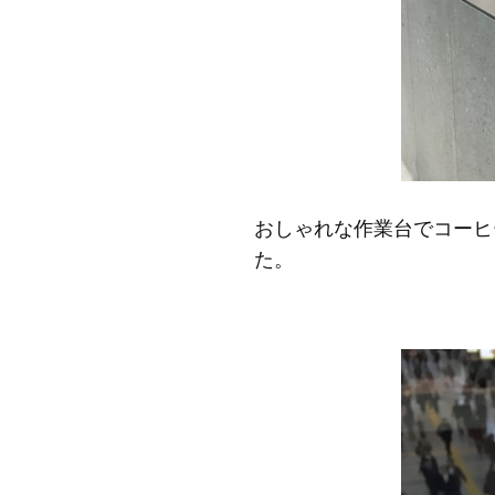
おしゃれな作業台でコーヒ
た。