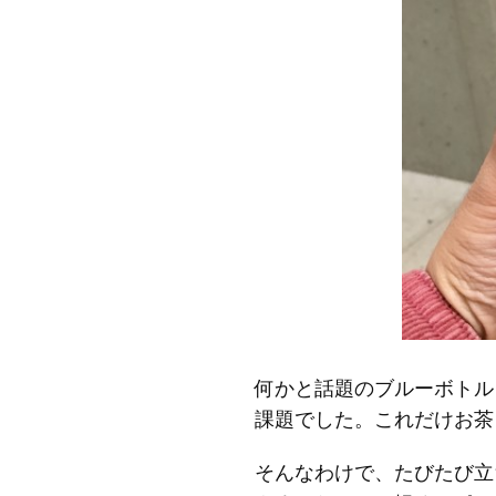
何かと話題のブルーボトル
課題でした。これだけお茶
そんなわけで、たびたび立