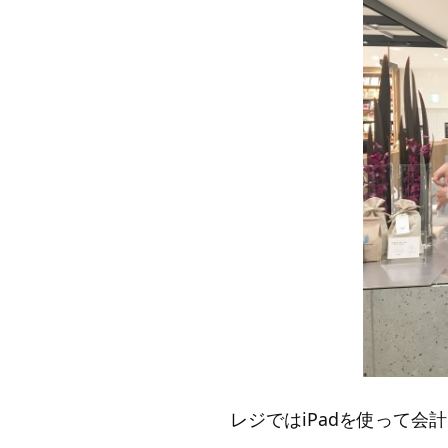
レジではiPadを使って会