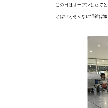
この日はオープンしたてと
とはいえそんなに混雑は激