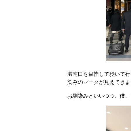
港南口を目指して歩いて行
染みのマークが見えてきま
お馴染みといいつつ、僕、