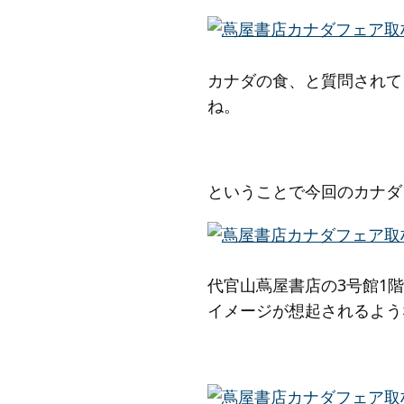
カナダの食、と質問されて
ね。
ということで今回のカナダ
代官山蔦屋書店の3号館1
イメージが想起されるよう