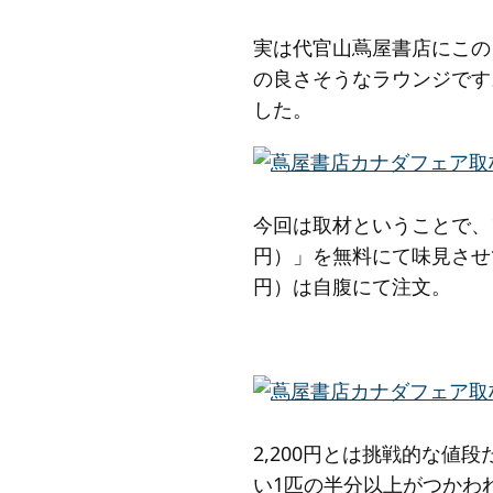
実は代官山蔦屋書店にこの
の良さそうなラウンジです
した。
今回は取材ということで、
円）」を無料にて味見させ
円）は自腹にて注文。
2,200円とは挑戦的な
い1匹の半分以上がつかわ