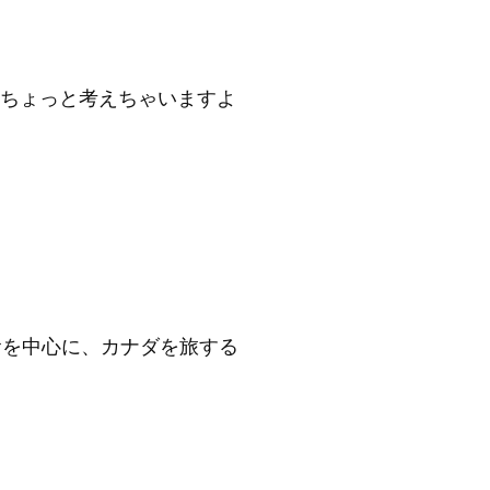
ちょっと考えちゃいますよ
食を中心に、カナダを旅する