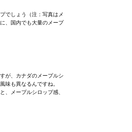
プでしょう（注：写真はメ
に、国内でも大量のメープ
すが、カナダのメープルシ
風味も異なるんですね。
と、メープルシロップ感、