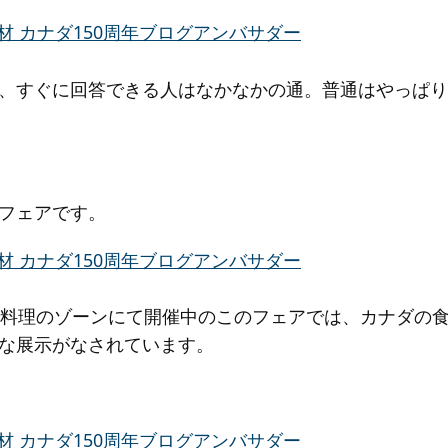
、すぐに回答できる人はなかなかの通。普通はやっぱり
フェアです。
階料理のゾーンにて開催中のこのフェアでは、カナダの
な展示がなされています。