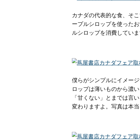
カナダの代表的な食、そこ
ープルシロップを使ったお
ルシロップを消費していま
僕らがシンプルにイメージ
ロップは薄いものから濃い
「甘くない」とまでは言い
変わりますよ。写真は本当