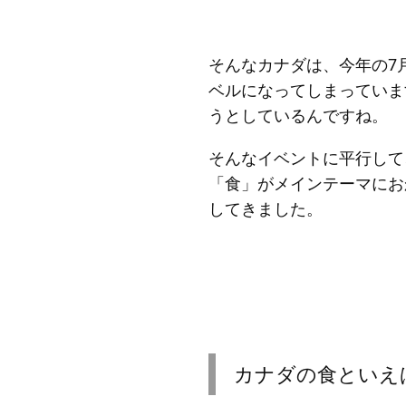
そんなカナダは、今年の7
ベルになってしまっていま
うとしているんですね。
そんなイベントに平行して
「食」がメインテーマにお
してきました。
カナダの食といえ