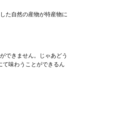
した自然の産物が特産物に
ができません。じゃあどう
」にて味わうことができるん