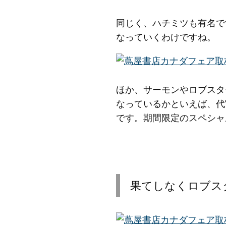
同じく、ハチミツも有名で
なっていくわけですね。
ほか、サーモンやロブスタ
なっているかといえば、代
です。期間限定のスペシャ
果てしなくロブス