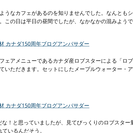
ようなカフェがあるのを知りませんでした。なんともシ
。この日は平日の昼間でしたが、なかなかの混みようで
フェアメニューであるカナダ産ロブスターによる「ロブス
ていただきます。セットにしたメープルウォーター・アー
値段だな！と思っていましたが、見てびっくりのロブスタ
れているんだそう。