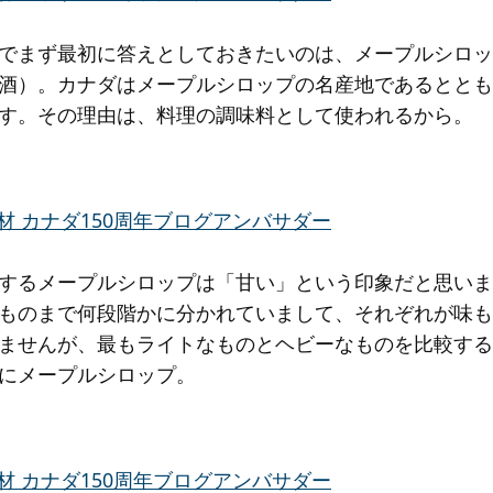
でまず最初に答えとしておきたいのは、メープルシロッ
酒）。カナダはメープルシロップの名産地であるととも
す。その理由は、料理の調味料として使われるから。
するメープルシロップは「甘い」という印象だと思いま
ものまで何段階かに分かれていまして、それぞれが味も
ませんが、最もライトなものとヘビーなものを比較する
にメープルシロップ。