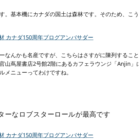
す。基本機にカナダの国土は森林です。そのため、こう
ーなんかも名産ですが、こちらはさすがに陳列すること
官山蔦屋書店2号館2階にあるカフェラウンジ「Anjin
ルメニューってわけですね。
ターなロブスターロールが最高です