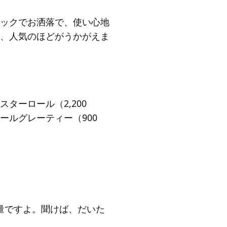
ックでお洒落で、使い心地
、人気のほどがうかがえま
ターロール（2,200
ルグレーティー（900
ー量ですよ。聞けば、だいた