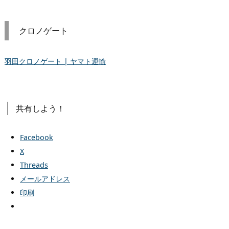
クロノゲート
羽田クロノゲート | ヤマト運輸
共有しよう！
Facebook
X
Threads
メールアドレス
印刷