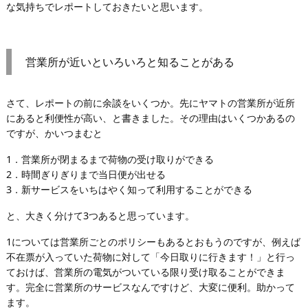
な気持ちでレポートしておきたいと思います。
営業所が近いといろいろと知ることがある
さて、レポートの前に余談をいくつか。先にヤマトの営業所が近所
にあると利便性が高い、と書きました。その理由はいくつかあるの
ですが、かいつまむと
1．営業所が閉まるまで荷物の受け取りができる
2．時間ぎりぎりまで当日便が出せる
3．新サービスをいちはやく知って利用することができる
と、大きく分けて3つあると思っています。
1については営業所ごとのポリシーもあるとおもうのですが、例えば
不在票が入っていた荷物に対して「今日取りに行きます！」と行っ
ておけば、営業所の電気がついている限り受け取ることができま
す。完全に営業所のサービスなんですけど、大変に便利。助かって
ます。