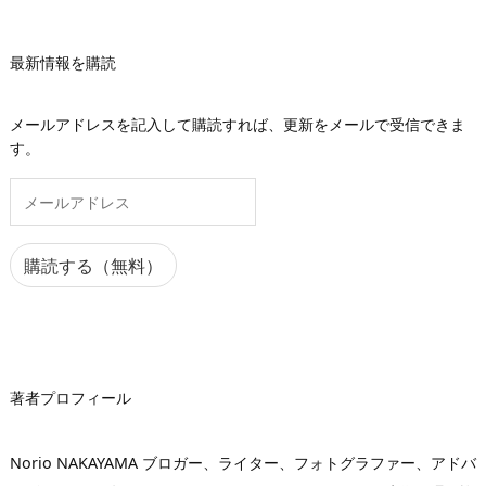
最新情報を購読
メールアドレスを記入して購読すれば、更新をメールで受信できま
す。
メ
ー
ル
ア
購読する（無料）
ド
レ
ス
著者プロフィール
Norio NAKAYAMA ブロガー、ライター、フォトグラファー、アドバ