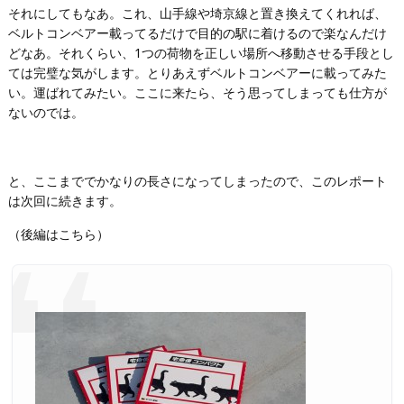
それにしてもなあ。これ、山手線や埼京線と置き換えてくれれば、
ベルトコンベアー載ってるだけで目的の駅に着けるので楽なんだけ
どなあ。それくらい、1つの荷物を正しい場所へ移動させる手段とし
ては完璧な気がします。とりあえずベルトコンベアーに載ってみた
い。運ばれてみたい。ここに来たら、そう思ってしまっても仕方が
ないのでは。
と、ここまででかなりの長さになってしまったので、このレポート
は次回に続きます。
（後編はこちら）