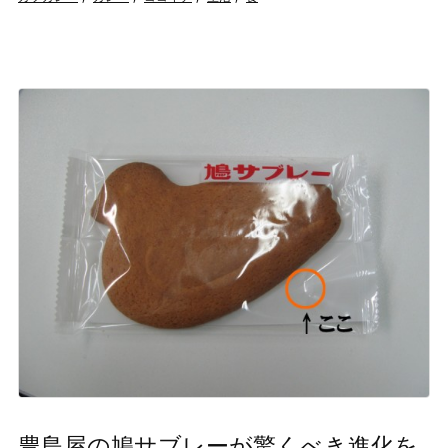
豊島屋の鳩サブレーが驚くべき進化を