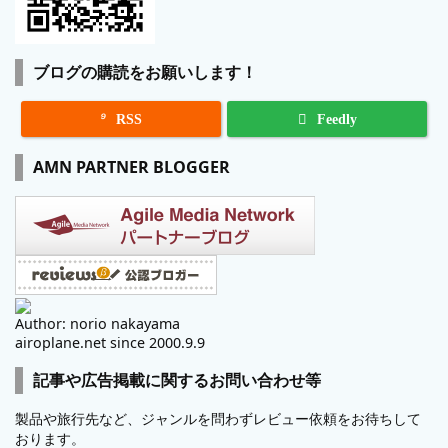
ブログの購読をお願いします！

RSS
Feedly
AMN PARTNER BLOGGER
Author: norio nakayama
airoplane.net since 2000.9.9
記事や広告掲載に関するお問い合わせ等
製品や旅行先など、ジャンルを問わずレビュー依頼をお待ちして
おります。