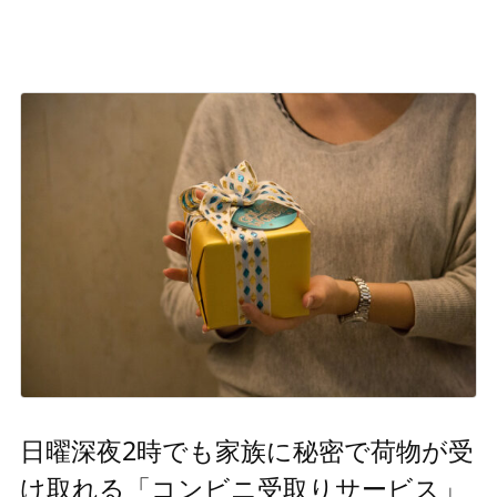
日曜深夜2時でも家族に秘密で荷物が受
け取れる「コンビニ受取りサービス」