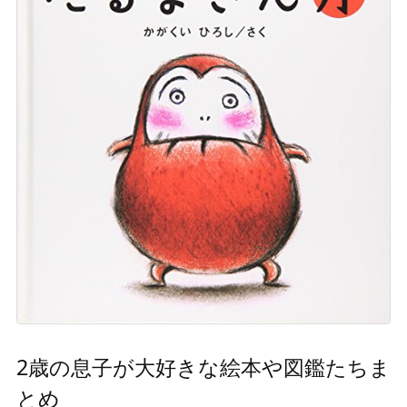
2歳の息子が大好きな絵本や図鑑たちま
とめ