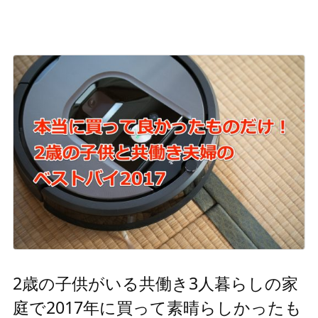
2歳の子供がいる共働き3人暮らしの家
庭で2017年に買って素晴らしかったも