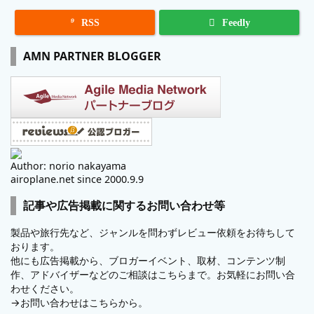

RSS
Feedly
AMN PARTNER BLOGGER
Author: norio nakayama
airoplane.net since 2000.9.9
記事や広告掲載に関するお問い合わせ等
製品や旅行先など、ジャンルを問わずレビュー依頼をお待ちして
おります。
他にも広告掲載から、ブロガーイベント、取材、コンテンツ制
作、アドバイザーなどのご相談はこちらまで。お気軽にお問い合
わせください。
→
お問い合わせはこちらから。