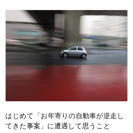
はじめて「お年寄りの自動車が逆走し
てきた事案」に遭遇して思うこと