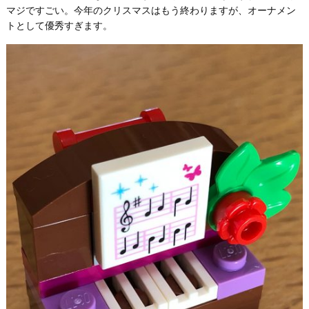
マジですごい。今年のクリスマスはもう終わりますが、オーナメン
トとして優秀すぎます。