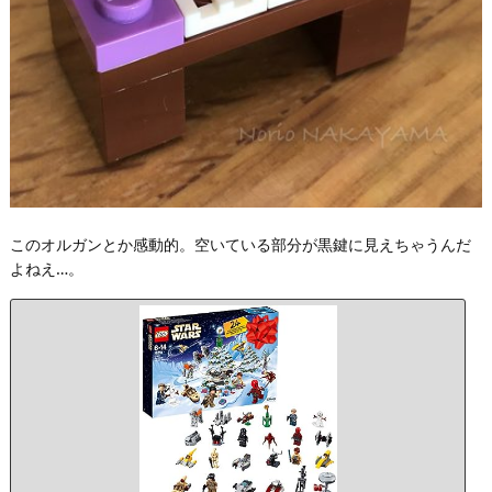
このオルガンとか感動的。空いている部分が黒鍵に見えちゃうんだ
よねえ…。