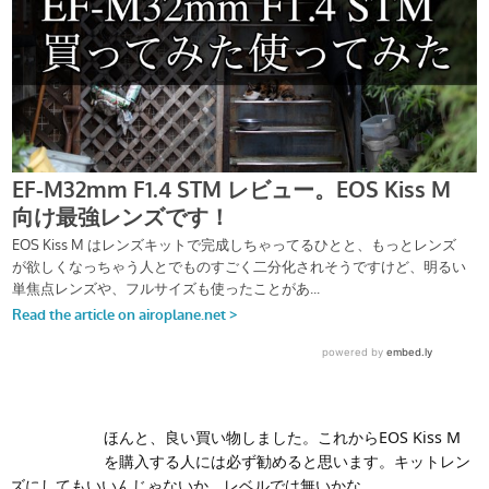
ほんと、良い買い物しました。これからEOS Kiss M
を購入する人には必ず勧めると思います。キットレン
ズにしてもいいんじゃないか、レベルでは無いかな。