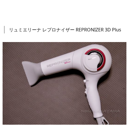
リュミエリーナ レプロナイザー REPRONIZER 3D Plus