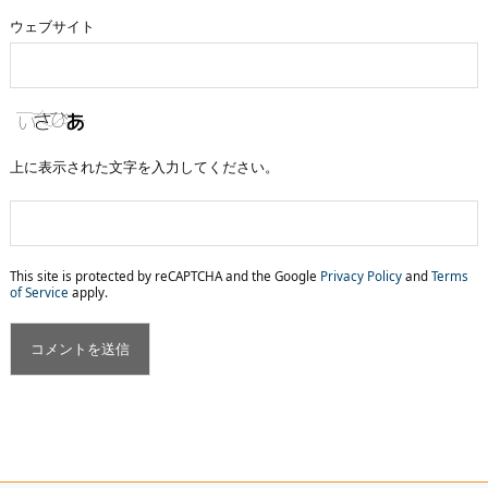
ウェブサイト
上に表示された文字を入力してください。
This site is protected by reCAPTCHA and the Google
Privacy Policy
and
Terms
of Service
apply.