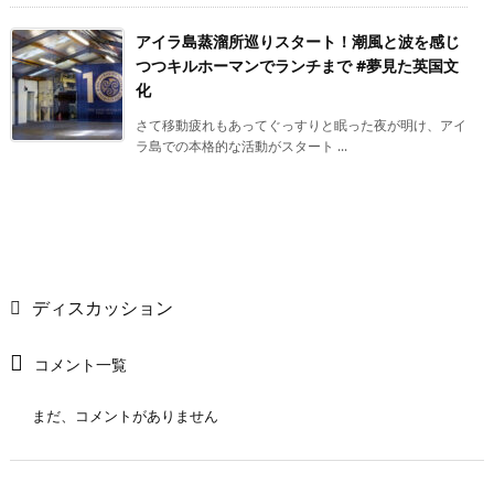
アイラ島蒸溜所巡りスタート！潮風と波を感じ
つつキルホーマンでランチまで #夢見た英国文
化
さて移動疲れもあってぐっすりと眠った夜が明け、アイ
ラ島での本格的な活動がスタート ...
ディスカッション
コメント一覧
まだ、コメントがありません