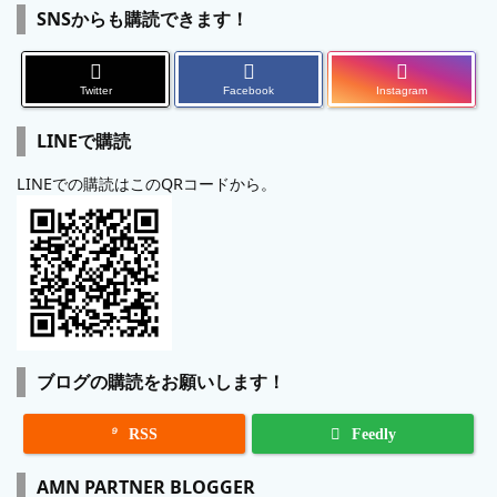
SNSからも購読できます！
Twitter
Facebook
Instagram
LINEで購読
LINEでの購読はこのQRコードから。
ブログの購読をお願いします！

RSS
Feedly
AMN PARTNER BLOGGER