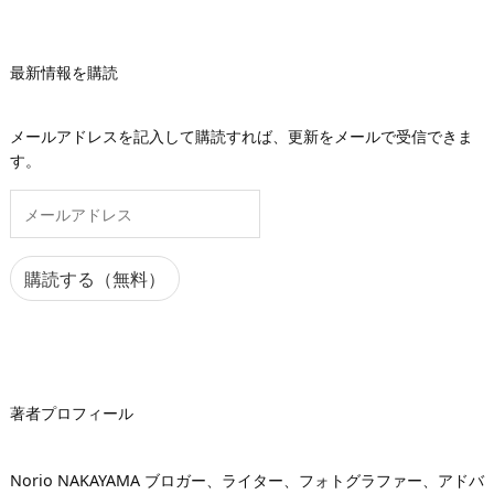
最新情報を購読
メールアドレスを記入して購読すれば、更新をメールで受信できま
す。
メ
ー
ル
ア
購読する（無料）
ド
レ
ス
著者プロフィール
Norio NAKAYAMA ブロガー、ライター、フォトグラファー、アドバ