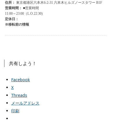
共有しよう！
Facebook
X
Threads
メールアドレス
印刷