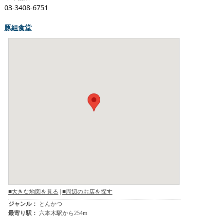
03-3408-6751
豚組食堂