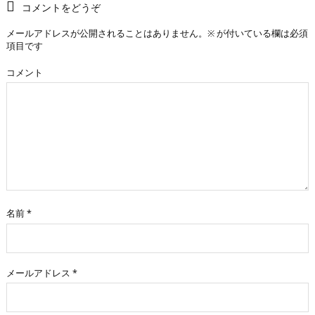
コメントをどうぞ
メールアドレスが公開されることはありません。
※
が付いている欄は必須
項目です
コメント
名前
*
メールアドレス
*