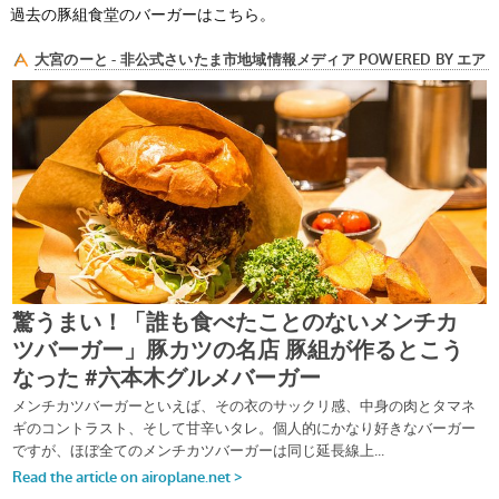
過去の豚組食堂のバーガーはこちら。