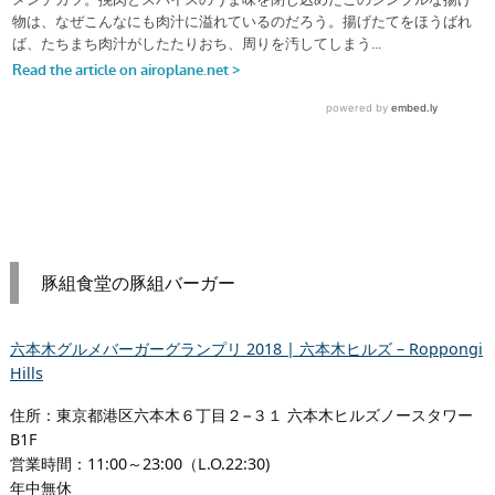
豚組食堂の豚組バーガー
六本木グルメバーガーグランプリ 2018 | 六本木ヒルズ – Roppongi
Hills
住所：東京都港区六本木６丁目２−３１ 六本木ヒルズノースタワー
B1F
営業時間：11:00～23:00（L.O.22:30)
年中無休