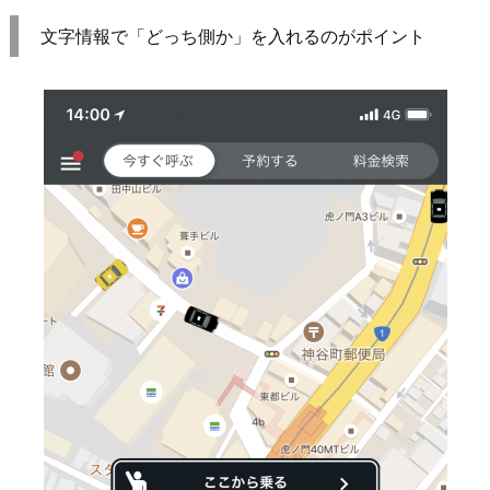
文字情報で「どっち側か」を入れるのがポイント