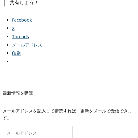
共有しよう！
Facebook
X
Threads
メールアドレス
印刷
最新情報を購読
メールアドレスを記入して購読すれば、更新をメールで受信できま
す。
メ
ー