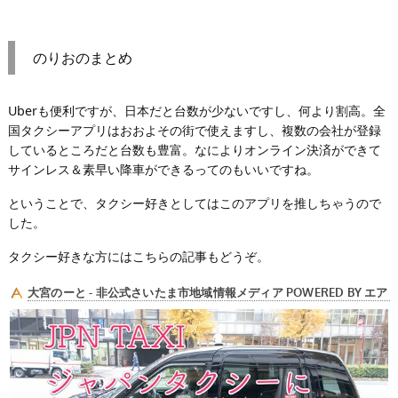
のりおのまとめ
Uberも便利ですが、日本だと台数が少ないですし、何より割高。全
国タクシーアプリはおおよその街で使えますし、複数の会社が登録
しているところだと台数も豊富。なによりオンライン決済ができて
サインレス＆素早い降車ができるってのもいいですね。
ということで、タクシー好きとしてはこのアプリを推しちゃうので
した。
タクシー好きな方にはこちらの記事もどうぞ。