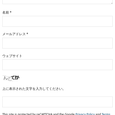
名前
*
メールアドレス
*
ウェブサイト
上に表示された文字を入力してください。
This site is protected by reCAPTCHA and the Google
Privacy Policy
and
Terms