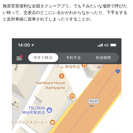
無茶苦茶便利な全国タクシーアプリ。でも↑みたいな場所で呼びた
い時って、交差点のどこにいるかがわからなかったり、下手をする
と反対車線に迎車されてしまったりすることが。