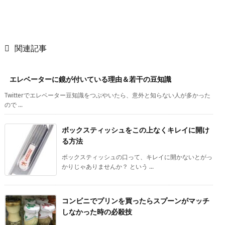

関連記事
エレベーターに鏡が付いている理由＆若干の豆知識
Twitterでエレベーター豆知識をつぶやいたら、意外と知らない人が多かった
ので ...
ボックスティッシュをこの上なくキレイに開け
る方法
ボックスティッシュの口って、キレイに開かないとがっ
かりじゃありませんか？ という ...
コンビニでプリンを買ったらスプーンがマッチ
しなかった時の必殺技