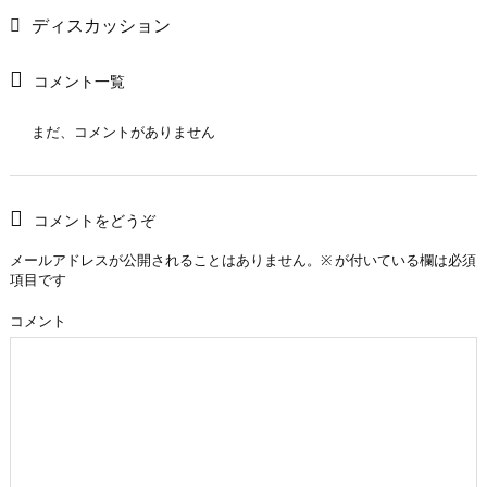
ディスカッション
コメント一覧
まだ、コメントがありません
コメントをどうぞ
メールアドレスが公開されることはありません。
※
が付いている欄は必須
項目です
コメント