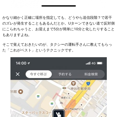
かなり細かく正確に場所を指定しても、どうやら送信段階？で若干
のズレが発生することもあるんだとか。Uターンできない道で反対側
にこられちゃうと、お迎えまで5分が簡単に10分と化したりすること
もありますよね。
そこで覚えておきたいのが、タクシーの運転手さんに教えてもらっ
た「これがベスト」というテクニックです。