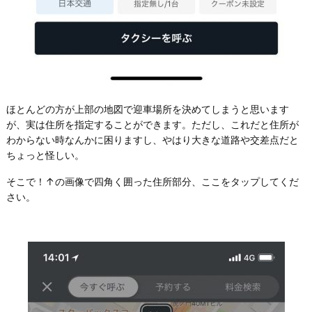
ほとんどの方が上部の地図で迎車場所を決めてしまうと思います
が、実は住所を指定することができます。ただし、これだと住所が
わからない時なんかに困りますし、やはり大きな道路や交差点だと
ちょっと怪しい。
そこで！↑の画像で四角く囲った住所部分、ここをタップしてくだ
さい。