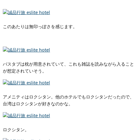
このあたりは無印っぽさを感じます。
バスタブは枕が用意されていて、これも雑誌を読みながら入ること
が想定されていそう。
アメニティはロクシタン。他のホテルでもロクシタンだったので、
台湾はロクシタンが好きなのかな。
ロクシタン。