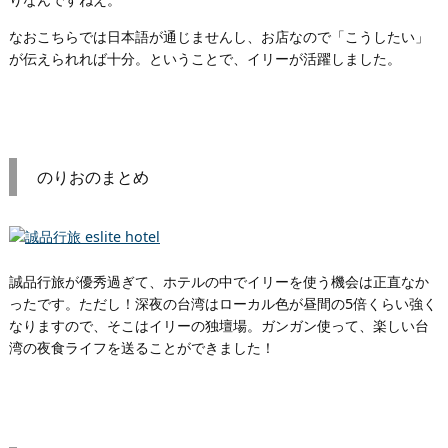
なおこちらでは日本語が通じませんし、お店なので「こうしたい」
が伝えられれば十分。ということで、イリーが活躍しました。
のりおのまとめ
誠品行旅が優秀過ぎて、ホテルの中でイリーを使う機会は正直なか
ったです。ただし！深夜の台湾はローカル色が昼間の5倍くらい強く
なりますので、そこはイリーの独壇場。ガンガン使って、楽しい台
湾の夜食ライフを送ることができました！