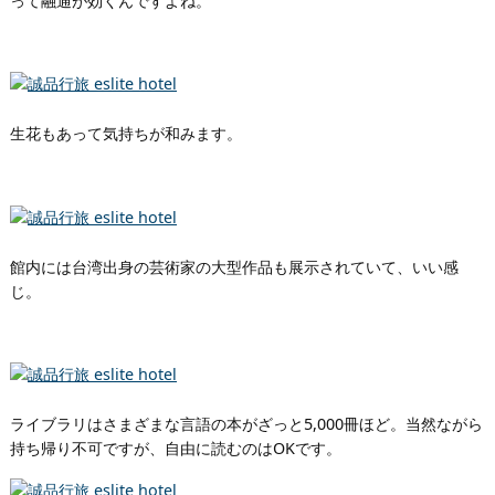
って融通が効くんですよね。
生花もあって気持ちが和みます。
館内には台湾出身の芸術家の大型作品も展示されていて、いい感
じ。
ライブラリはさまざまな言語の本がざっと5,000冊ほど。当然ながら
持ち帰り不可ですが、自由に読むのはOKです。