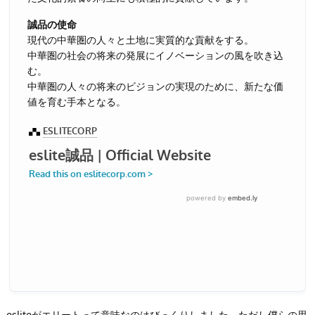
誠品の使命
現代の中華圏の人々と土地に実質的な貢献をする。
中華圏の社会の将来の発展にイノベーションの風を吹き込
む。
中華圏の人々の将来のビジョンの実現のために、新たな価
値を育む手本となる。
esliteがエリートって意味なのはびっくりしました。ただし僕らの思