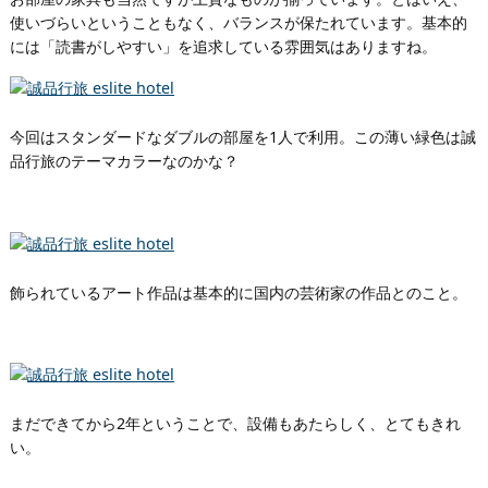
使いづらいということもなく、バランスが保たれています。基本的
には「読書がしやすい」を追求している雰囲気はありますね。
今回はスタンダードなダブルの部屋を1人で利用。この薄い緑色は誠
品行旅のテーマカラーなのかな？
飾られているアート作品は基本的に国内の芸術家の作品とのこと。
まだできてから2年ということで、設備もあたらしく、とてもきれ
い。