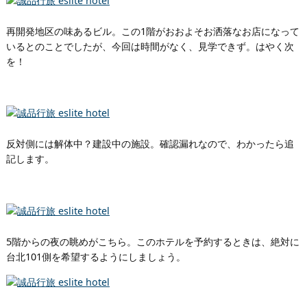
再開発地区の味あるビル。この1階がおおよそお洒落なお店になって
いるとのことでしたが、今回は時間がなく、見学できず。はやく次
を！
反対側には解体中？建設中の施設。確認漏れなので、わかったら追
記します。
5階からの夜の眺めがこちら。このホテルを予約するときは、絶対に
台北101側を希望するようにしましょう。