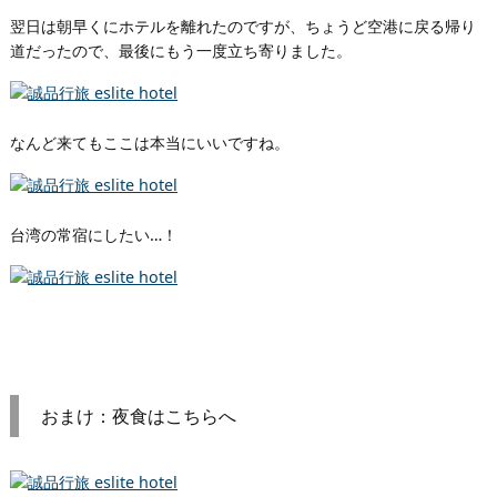
翌日は朝早くにホテルを離れたのですが、ちょうど空港に戻る帰り
道だったので、最後にもう一度立ち寄りました。
なんど来てもここは本当にいいですね。
台湾の常宿にしたい…！
おまけ：夜食はこちらへ