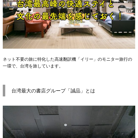
ネット不要の旅に特化した高速翻訳機「イリー」のモニター旅行の
一環で、台湾を旅しています。
台湾最大の書店グループ「誠品」とは