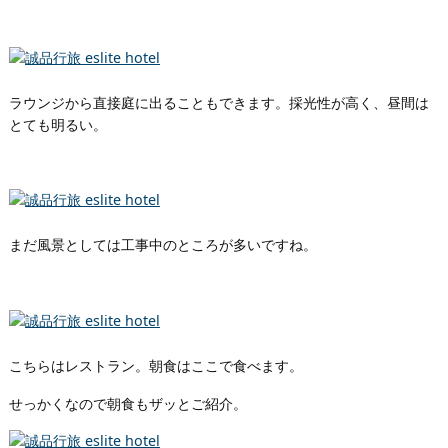
ラウンジから直接庭に出ることもできます。採光性が高く、昼間は
とても明るい。
まだ風景としては工事中のところが多いですね。
こちらはレストラン。朝食はここで食べます。
せっかくなので朝食もザッとご紹介。