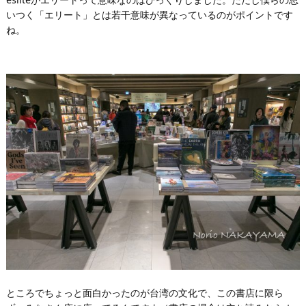
いつく「エリート」とは若干意味が異なっているのがポイントです
ね。
ところでちょっと面白かったのが台湾の文化で、この書店に限ら