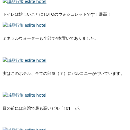
トイレは嬉しいことにTOTOのウォシュレットです！最高！
ミネラルウォーターも全部で4本置いてありました。
実はこのホテル、全ての部屋（？）にバルコニーが付いています。
目の前には台湾で最も高いビル「101」が。