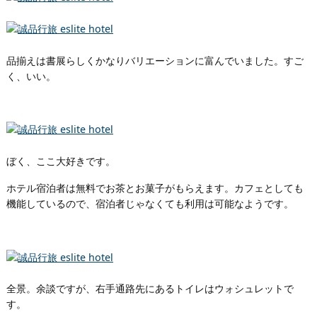
品揃えは書展らしくかなりバリエーションに富んでいました。すご
く、いい。
ぼく、ここ大好きです。
ホテル宿泊者は無料でお茶とお菓子がもらえます。カフェとしても
機能しているので、宿泊者じゃなくても利用は可能なようです。
全景。余談ですが、右手通路先にあるトイレはウォシュレットで
す。