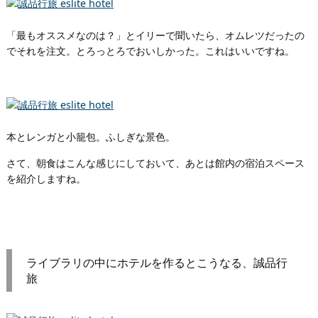
「最もオススメなのは？」とイリーで聞いたら、オムレツだったの
でそれを注文。とろっとろでおいしかった。これはいいですね。
本とレンガと小籠包。ふしぎな景色。
さて、朝食はこんな感じにしておいて、あとは館内の宿泊スペース
を紹介しますね。
ライブラリの中にホテルを作るとこうなる、誠品行
旅