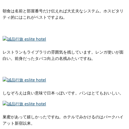
朝食は名前と部屋番号だけ伝えれば大丈夫なシステム。ホスピタリ
ティ的にはこれがベストですよね。
レストランもライブラリの雰囲気を残しています。レンガ使いが面
白い。前身だったタバコ向上の名残みたいですね。
しなぞろえは良い意味で日本っぽいです。パンはとてもおいしい。
巣蜜があって嬉しかったですね。ホテルでみかけるのはパークハイ
アット新宿以来。