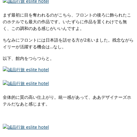
まず最初に目を奪われるのがこちら、フロントの後ろに飾られたこ
のホテルでも最大の作品です。いたずらに作品を置くわけでも無
く、この調和のある感じがいいんですよ。
ちなみにフロントには日本語を話せる方が2名いました。残念ながら
イリーが活躍する機会は…なし。
以下、館内をつらつらと。
全体的に質の高い仕上がり。統一感があって、ああデザイナーズホ
テルだなあと感じます。