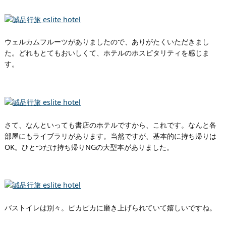
ウェルカムフルーツがありましたので、ありがたくいただきまし
た。どれもとてもおいしくて、ホテルのホスピタリティを感じま
す。
さて、なんといっても書店のホテルですから、これです。なんと各
部屋にもライブラリがあります。当然ですが、基本的に持ち帰りは
OK。ひとつだけ持ち帰りNGの大型本がありました。
バストイレは別々。ピカピカに磨き上げられていて嬉しいですね。