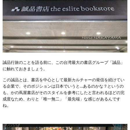
誠品行旅のことを語る前に、この台湾最大の書店グループ「誠品」
に触れておきましょう。
この誠品とは、書店を中心として最新カルチャーの発信を続けてい
る企業で、そのポジションは日本でいうと…あるのかな？というの
も、かの蔦屋書店がそのスタイルを参考にしたと言われるほどの完
成度なため、わりと「唯一無二」「最先端」な感じがあるんです
ね。