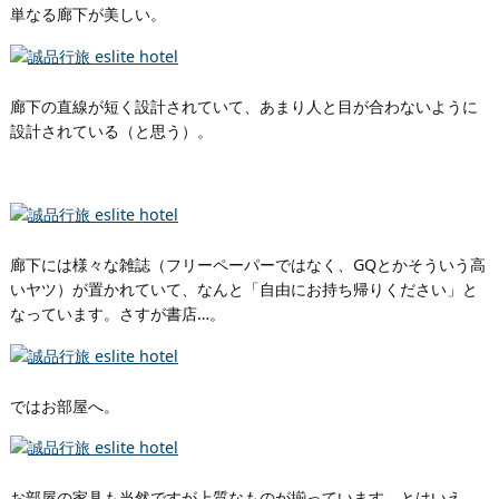
単なる廊下が美しい。
廊下の直線が短く設計されていて、あまり人と目が合わないように
設計されている（と思う）。
廊下には様々な雑誌（フリーペーパーではなく、GQとかそういう高
いヤツ）が置かれていて、なんと「自由にお持ち帰りください」と
なっています。さすが書店…。
ではお部屋へ。
お部屋の家具も当然ですが上質なものが揃っています。とはいえ、