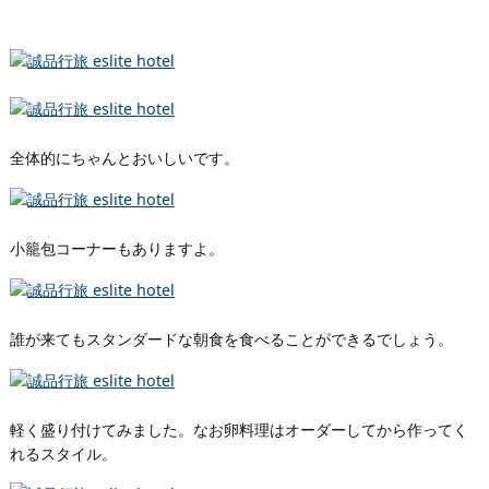
全体的にちゃんとおいしいです。
小籠包コーナーもありますよ。
誰が来てもスタンダードな朝食を食べることができるでしょう。
軽く盛り付けてみました。なお卵料理はオーダーしてから作ってく
れるスタイル。