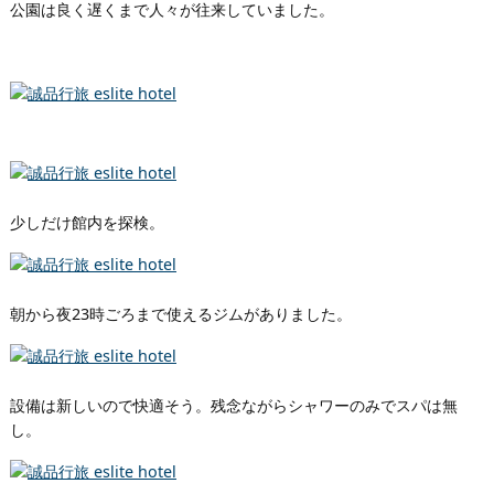
公園は良く遅くまで人々が往来していました。
少しだけ館内を探検。
朝から夜23時ごろまで使えるジムがありました。
設備は新しいので快適そう。残念ながらシャワーのみでスパは無
し。