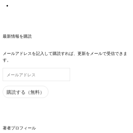
最新情報を購読
メールアドレスを記入して購読すれば、更新をメールで受信できま
す。
メ
ー
ル
ア
購読する（無料）
ド
レ
ス
著者プロフィール