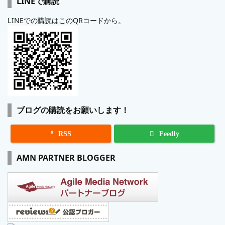
LINEで購読
LINEでの購読はこのQRコードから。
ブログの購読をお願いします！

RSS
Feedly
AMN PARTNER BLOGGER