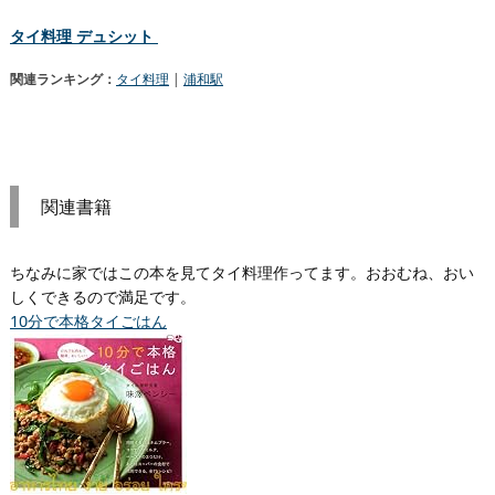
タイ料理 デュシット
関連ランキング：
タイ料理
|
浦和駅
関連書籍
ちなみに家ではこの本を見てタイ料理作ってます。おおむね、おい
しくできるので満足です。
10分で本格タイごはん