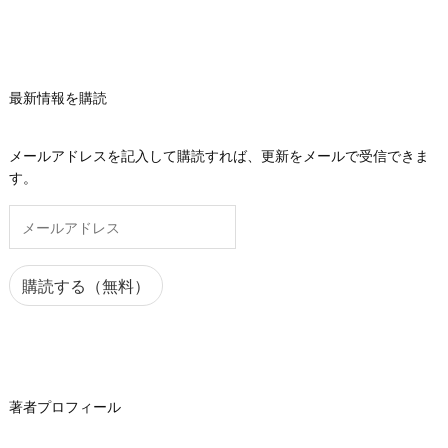
最新情報を購読
メールアドレスを記入して購読すれば、更新をメールで受信できま
す。
メ
ー
ル
ア
購読する（無料）
ド
レ
ス
著者プロフィール