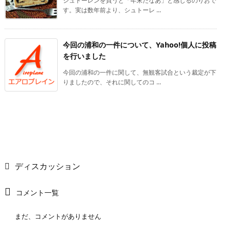
シュトーレンを買うと「年末だなあ」と感じるのりおで
す。実は数年前より、シュトーレ ...
今回の浦和の一件について、Yahoo!個人に投稿
を行いました
今回の浦和の一件に関して、無観客試合という裁定が下
りましたので、それに関してのコ ...
ディスカッション
コメント一覧
まだ、コメントがありません