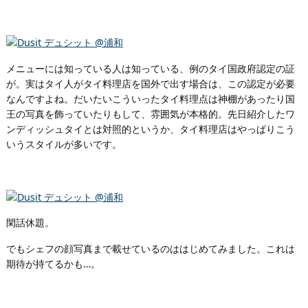
メニューには知っている人は知っている、例のタイ国政府認定の証
が。実はタイ人がタイ料理店を国外で出す場合は、この認定が必要
なんですよね。だいたいこういったタイ料理点は神棚があったり国
王の写真を飾っていたりもして、雰囲気が本格的。先日紹介したワ
ンディッシュタイとは対照的というか、タイ料理店はやっぱりこう
いうスタイルが多いです。
閑話休題。
でもシェフの顔写真まで載せているのははじめてみました。これは
期待が持てるかも…。