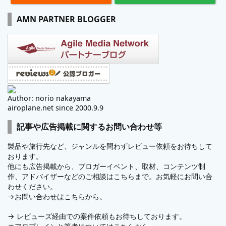
AMN PARTNER BLOGGER
Author: norio nakayama
airoplane.net since 2000.9.9
記事や広告掲載に関するお問い合わせ等
製品や旅行先など、ジャンルを問わずレビュー依頼をお待ちして
おります。
他にも広告掲載から、ブロガーイベント、取材、コンテンツ制
作、アドバイザーなどのご相談はこちらまで。お気軽にお問い合
わせください。
→
お問い合わせはこちらから。
→
レビューズ
経由での案件依頼もお待ちしております。