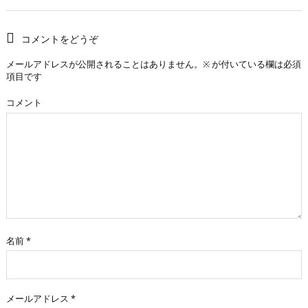
コメントをどうぞ
メールアドレスが公開されることはありません。
※
が付いている欄は必須
項目です
コメント
名前
*
メールアドレス
*