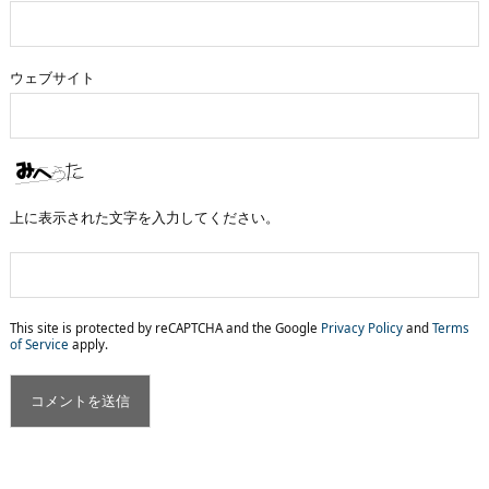
ウェブサイト
上に表示された文字を入力してください。
This site is protected by reCAPTCHA and the Google
Privacy Policy
and
Terms
of Service
apply.