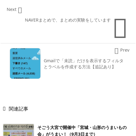

Next

NAVERまとめで、まとめの実験をしています

Prev
Gmailで「未読」だけを表示するフィルタ
とラベルを作成する方法【追記あり】

関連記事
そごう大宮で開催中「宮城・山形のうまいもの
会」がうまい！（9月3日まで）