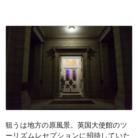
狙うは地方の原風景。英国大使館のツ
ーリズムレセプションに招待していた