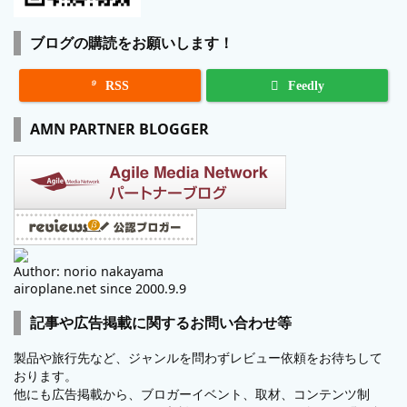
ブログの購読をお願いします！

RSS
Feedly
AMN PARTNER BLOGGER
Author: norio nakayama
airoplane.net since 2000.9.9
記事や広告掲載に関するお問い合わせ等
製品や旅行先など、ジャンルを問わずレビュー依頼をお待ちして
おります。
他にも広告掲載から、ブロガーイベント、取材、コンテンツ制