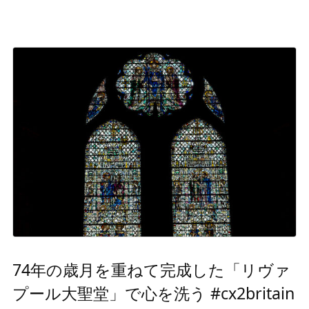
74年の歳月を重ねて完成した「リヴァ
プール大聖堂」で心を洗う #cx2britain