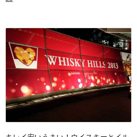
キレイ安いうまい！ウイスキーとイル