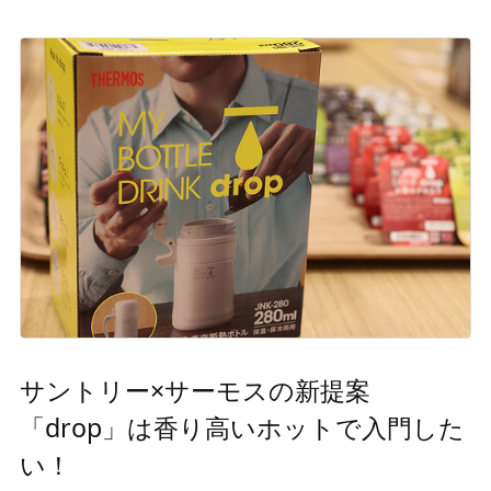
サントリー×サーモスの新提案
「drop」は香り高いホットで入門した
い！