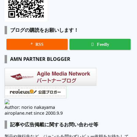
ブログの購読をお願いします！

RSS
Feedly
AMN PARTNER BLOGGER
Author: norio nakayama
airoplane.net since 2000.9.9
記事や広告掲載に関するお問い合わせ等
製品や旅行先など、ジャンルを問わずレビュー依頼をお待ちして