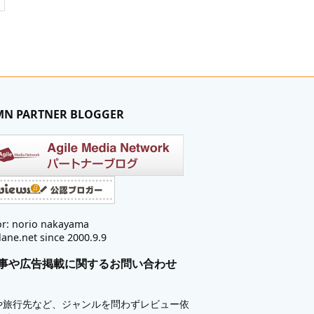
MN PARTNER BLOGGER
r: norio nakayama
lane.net since 2000.9.9
事や広告掲載に関するお問い合わせ
や旅行先など、ジャンルを問わずレビュー依