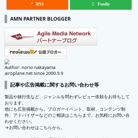

RSS
Feedly
AMN PARTNER BLOGGER
Author: norio nakayama
airoplane.net since 2000.9.9
記事や広告掲載に関するお問い合わせ等
製品や旅行先など、ジャンルを問わずレビュー依頼をお待ちして
おります。
他にも広告掲載から、ブロガーイベント、取材、コンテンツ制
作、アドバイザーなどのご相談はこちらまで。お気軽にお問い合
わせください。
→
お問い合わせはこちらから。