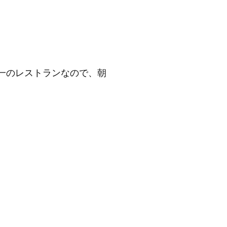
一のレストランなので、朝