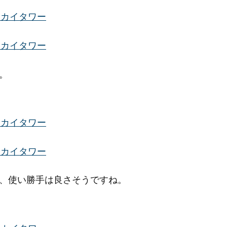
。
、使い勝手は良さそうですね。