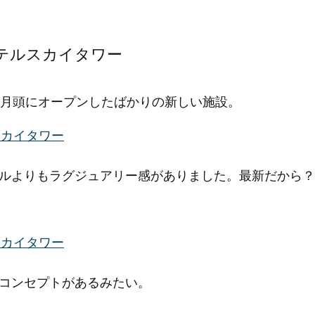
テルスカイタワー
0月頭にオープンしたばかりの新しい施設。
ルよりもラグジュアリー感がありました。最新だから？
コンセプトがあるみたい。