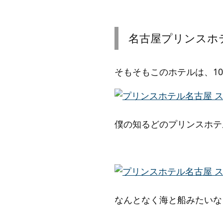
名古屋プリンスホ
そもそもこのホテルは、1
僕の知るどのプリンスホテ
なんとなく海と船みたいな