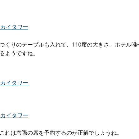
つくりのテーブルも入れて、110席の大きさ。ホテル唯
るようですね。
これは窓際の席を予約するのが正解でしょうね。