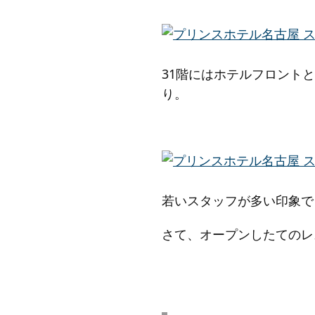
31階にはホテルフロント
り。
若いスタッフが多い印象で
さて、オープンしたてのレ