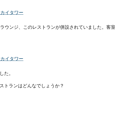
とラウンジ、このレストランが併設されていました。客
した。
ストランはどんなでしょうか？