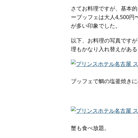
さてお料理ですが、基本的
ーブッフェは大人4,50
が多い印象でした。
以下、お料理の写真ですが
理もかなり入れ替えがある
ブッフェで鯛の塩釜焼きに
蟹も食べ放題。