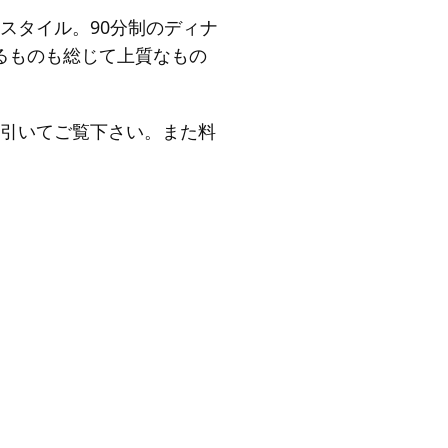
スタイル。90分制のディナ
いるものも総じて上質なもの
引いてご覧下さい。また料