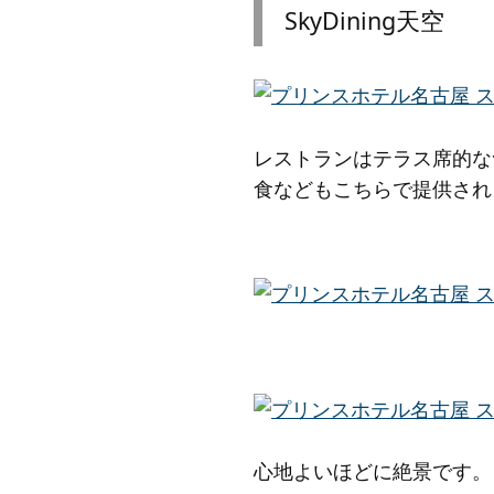
SkyDining天空
レストランはテラス席的な
食などもこちらで提供され
心地よいほどに絶景です。