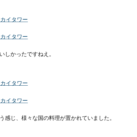
いしかったですねえ。
う感じ、様々な国の料理が置かれていました。