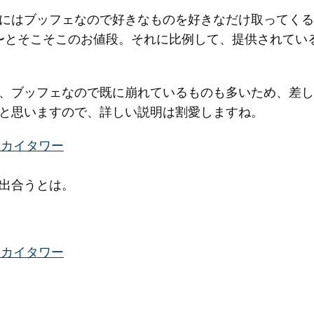
にはブッフェなので好きなものを好きなだけ取ってくる
0円〜とそこそこのお値段。それに比例して、提供されて
、ブッフェなので既に崩れているものも多いため、差し
と思いますので、詳しい説明は割愛しますね。
出合うとは。