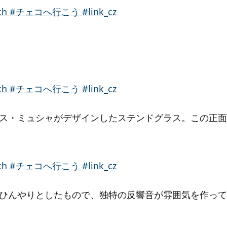
ス・ミュシャがデザインしたステンドグラス。この正面
ひんやりとしたもので、独特の反響音が雰囲気を作って