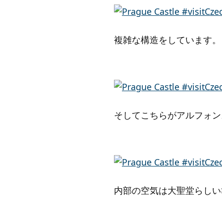
複雑な構造をしています。
そしてこちらがアルフォン
内部の空気は大聖堂らしい