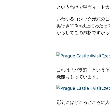
というわけで聖ヴィート大
いわゆるゴシック形式のこ
奥行き120m以上にわた
からしてこの風格ですから
これは「バラ窓」というそ
機能ももっています。
彫刻にはところどころに人