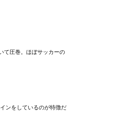
ていて圧巻。ほぼサッカーの
インをしているのが特徴だ