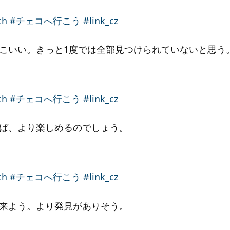
こいい。きっと1度では全部見つけられていないと思う
ば、より楽しめるのでしょう。
来よう。より発見がありそう。