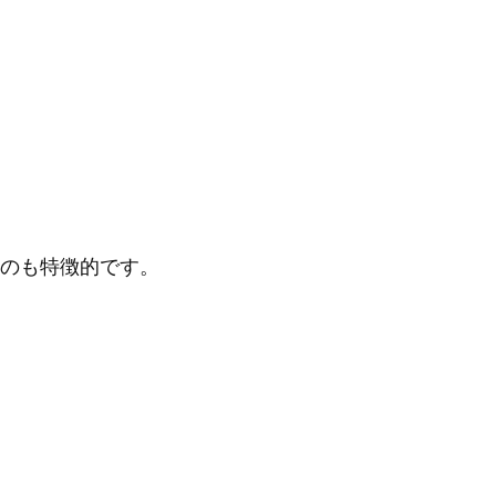
のも特徴的です。