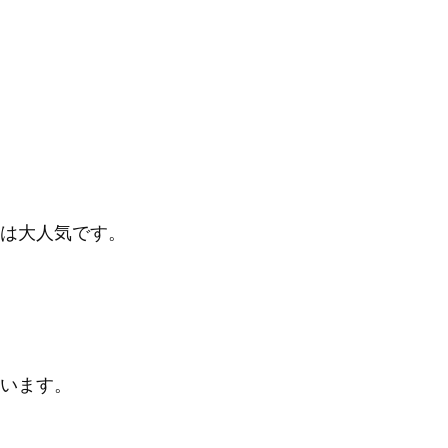
は大人気です。
います。