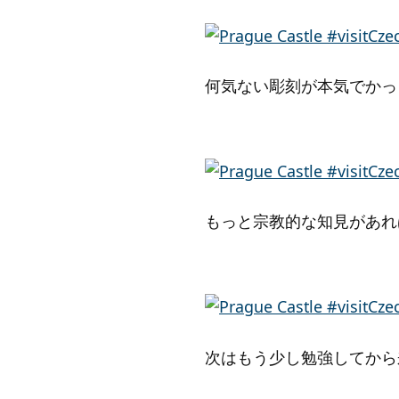
何気ない彫刻が本気でかっ
もっと宗教的な知見があれ
次はもう少し勉強してから