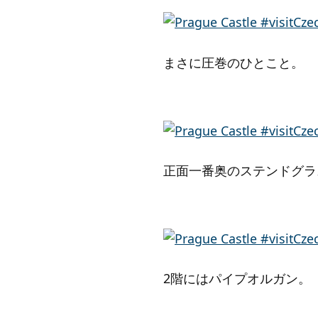
まさに圧巻のひとこと。
正面一番奥のステンドグラ
2階にはパイプオルガン。