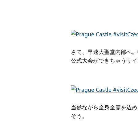
さて、早速大聖堂内部へ。
公式大会ができちゃうサイ
当然ながら全身全霊を込め
そう。