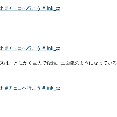
スは、とにかく巨大で複雑。三面鏡のようになっている