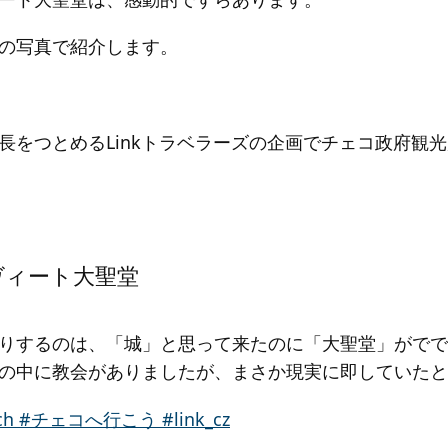
の写真で紹介します。
長をつとめるLinkトラベラーズの企画でチェコ政府観
ヴィート大聖堂
りするのは、「城」と思って来たのに「大聖堂」がでで
の中に教会がありましたが、まさか現実に即していたと