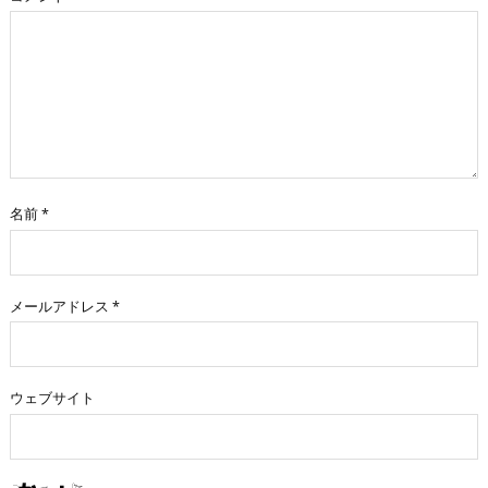
名前
*
メールアドレス
*
ウェブサイト