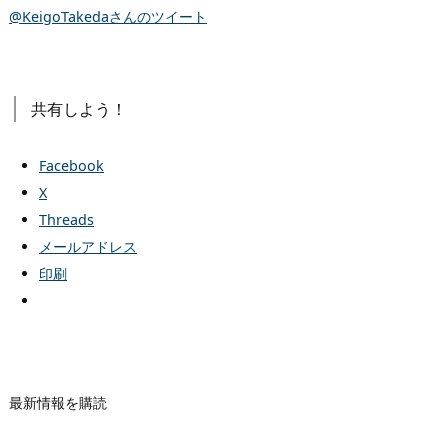
@KeigoTakedaさんのツイート
共有しよう！
Facebook
X
Threads
メールアドレス
印刷
最新情報を購読