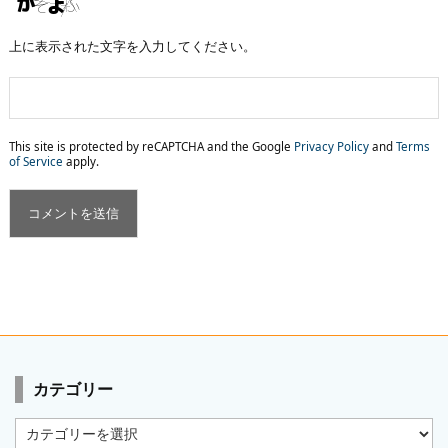
上に表示された文字を入力してください。
This site is protected by reCAPTCHA and the Google
Privacy Policy
and
Terms
of Service
apply.
カテゴリー
カ
テ