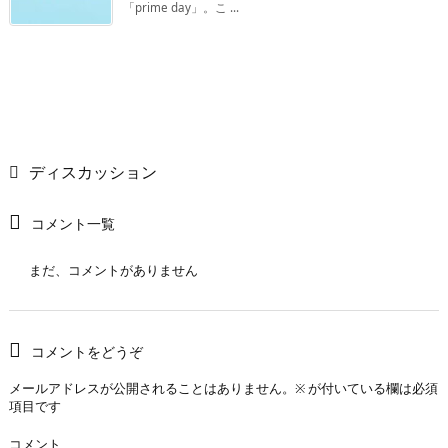
「prime day」。こ ...
ディスカッション
コメント一覧
まだ、コメントがありません
コメントをどうぞ
メールアドレスが公開されることはありません。
※
が付いている欄は必須
項目です
コメント