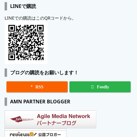
LINEで購読
LINEでの購読はこのQRコードから。
ブログの購読をお願いします！

RSS
Feedly
AMN PARTNER BLOGGER