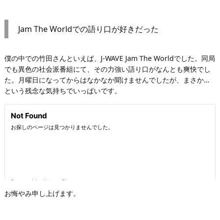
Jam The Worldでの語り口が好きだった
僕の中での竹田さんといえば、J-WAVE Jam The Worldでした。同局
でも異色の社会派番組にて、その力強い語り口がなんとも爽快でし
た。月曜日になってからはなかなか聞けませんでしたが、まさか…
という残念な気持ちでいっぱいです。
お悔やみ申し上げます。