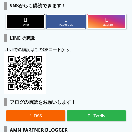
SNSからも購読できます！
Twitter
Facebook
Instagram
LINEで購読
LINEでの購読はこのQRコードから。
ブログの購読をお願いします！

RSS
Feedly
AMN PARTNER BLOGGER