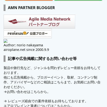
AMN PARTNER BLOGGER
Author: norio nakayama
airoplane.net since 2000.9.9
記事や広告掲載に関するお問い合わせ等
製品や旅行先など、ジャンルを問わずレビュー依頼をお待ちして
おります。
他にも広告掲載から、ブロガーイベント、取材、コンテンツ制
作、アドバイザーなどのご相談はこちらまで。お気軽にお問い合
わせください。
→
お問い合わせはこちらから。
→
レビューズ
経由での案件依頼もお待ちしております。
エアロプレインと筆者についてはこちらから。