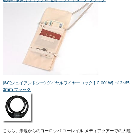
J&C(ジェイアンドシー) ダイヤルワイヤーロック [JC-001W] φ12×65
0mm ブラック
こちら、来週からのヨーロッパ ユーレイル メディアツアーでの大陸