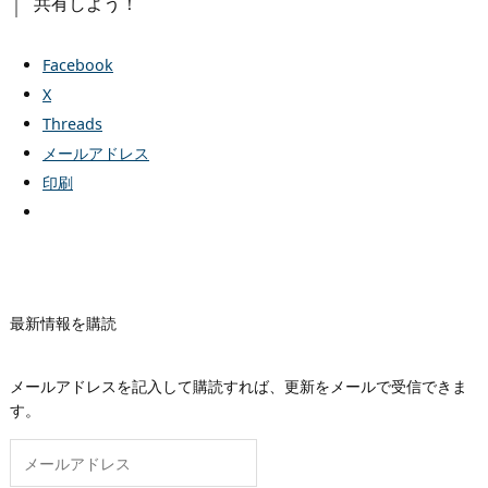
共有しよう！
Facebook
X
Threads
メールアドレス
印刷
最新情報を購読
メールアドレスを記入して購読すれば、更新をメールで受信できま
す。
メ
ー