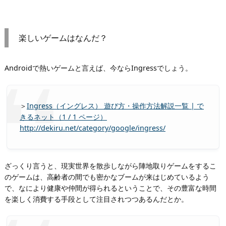
楽しいゲームはなんだ？
Androidで熱いゲームと言えば、今ならIngressでしょう。
＞
Ingress（イングレス） 遊び方・操作方法解説一覧 | で
きるネット（1 / 1 ページ）
http://dekiru.net/category/google/ingress/
ざっくり言うと、現実世界を散歩しながら陣地取りゲームをするこ
のゲームは、高齢者の間でも密かなブームが来はじめているよう
で、なにより健康や仲間が得られるということで、その豊富な時間
を楽しく消費する手段として注目されつつあるんだとか。