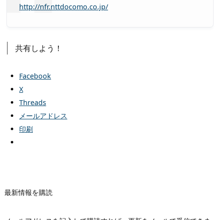
http://nfr.nttdocomo.co.jp/
共有しよう！
Facebook
X
Threads
メールアドレス
印刷
最新情報を購読