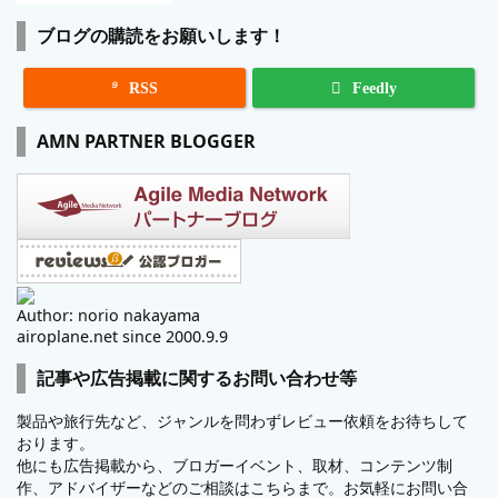
ブログの購読をお願いします！

RSS
Feedly
AMN PARTNER BLOGGER
Author: norio nakayama
airoplane.net since 2000.9.9
記事や広告掲載に関するお問い合わせ等
製品や旅行先など、ジャンルを問わずレビュー依頼をお待ちして
おります。
他にも広告掲載から、ブロガーイベント、取材、コンテンツ制
作、アドバイザーなどのご相談はこちらまで。お気軽にお問い合