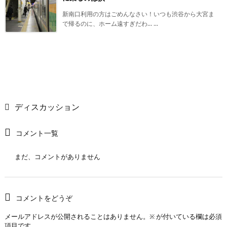
新南口利用の方はごめんなさい！いつも渋谷から大宮ま
で帰るのに、ホーム遠すぎだわ… ...
ディスカッション
コメント一覧
まだ、コメントがありません
コメントをどうぞ
メールアドレスが公開されることはありません。
※
が付いている欄は必須
項目です