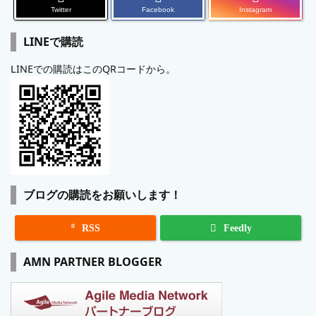
Twitter
Facebook
Instagram
LINEで購読
LINEでの購読はこのQRコードから。
ブログの購読をお願いします！

RSS
Feedly
AMN PARTNER BLOGGER