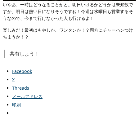
いやあ、一時はどうなることかと。明日いけるかどうかは未知数で
すが、明日は熱い日になりそうですね！今週は水曜日も営業するそ
うなので、今まで行けなかった人も行けるよ！
楽しみだ！最初はもやしか、ワンタンか！？両方にチャーハンつけ
ちまうか！？
共有しよう！
Facebook
X
Threads
メールアドレス
印刷