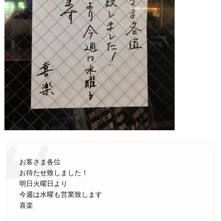
お客さま各位
お待たせ致しました！
明日火曜日より
今週は水曜も営業致します
喜楽