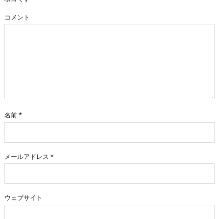
コメント
名前
*
メールアドレス
*
ウェブサイト