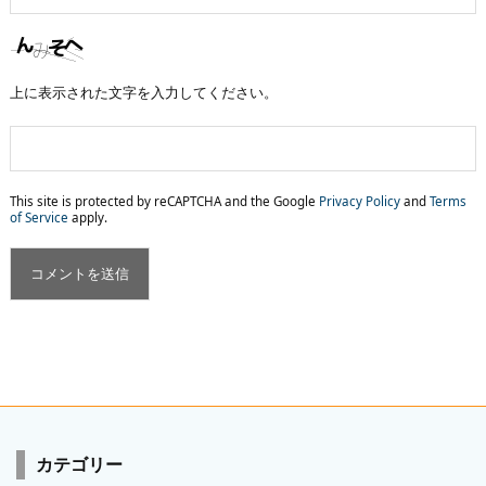
上に表示された文字を入力してください。
This site is protected by reCAPTCHA and the Google
Privacy Policy
and
Terms
of Service
apply.
カテゴリー