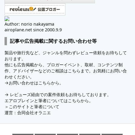
Author: norio nakayama
airoplane.net since 2000.9.9
記事や広告掲載に関するお問い合わせ等
製品や旅行先など、ジャンルを問わずレビュー依頼をお待ちして
おります。
他にも広告掲載から、ブロガーイベント、取材、コンテンツ制
作、アドバイザーなどのご相談はこちらまで。お気軽にお問い合
わせください。
→
お問い合わせはこちらから。
→
レビューズ
経由での案件依頼もお待ちしております。
エアロプレインと筆者についてはこちらから。
＞
このサイトと筆者について
運営：
合同会社オラニエ