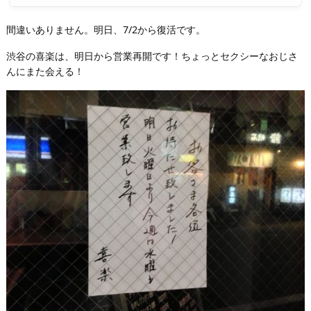
間違いありません。明日、7/2から復活です。
渋谷の喜楽は、明日から営業再開です！ちょっとセクシーなおじさ
んにまた会える！