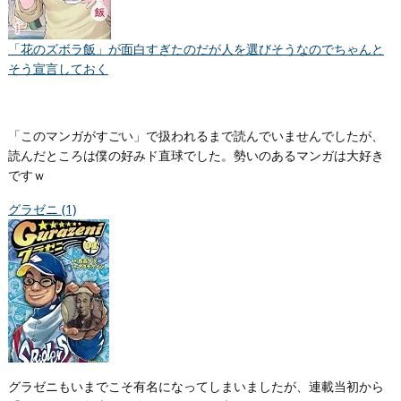
「花のズボラ飯」が面白すぎたのだが人を選びそうなのでちゃんと
そう宣言しておく
「このマンガがすごい」で扱われるまで読んでいませんでしたが、
読んだところは僕の好みド直球でした。勢いのあるマンガは大好き
ですｗ
グラゼニ (1)
グラゼニもいまでこそ有名になってしまいましたが、連載当初から