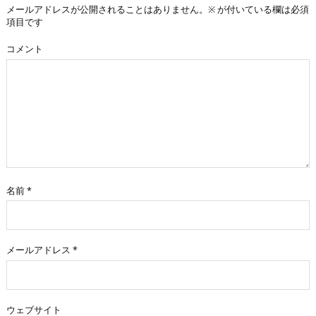
メールアドレスが公開されることはありません。
※
が付いている欄は必須
項目です
コメント
名前
*
メールアドレス
*
ウェブサイト