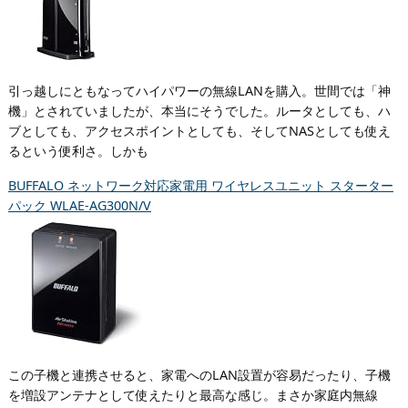
引っ越しにともなってハイパワーの無線LANを購入。世間では「神
機」とされていましたが、本当にそうでした。ルータとしても、ハ
ブとしても、アクセスポイントとしても、そしてNASとしても使え
るという便利さ。しかも
BUFFALO ネットワーク対応家電用 ワイヤレスユニット スターター
パック WLAE-AG300N/V
この子機と連携させると、家電へのLAN設置が容易だったり、子機
を増設アンテナとして使えたりと最高な感じ。まさか家庭内無線