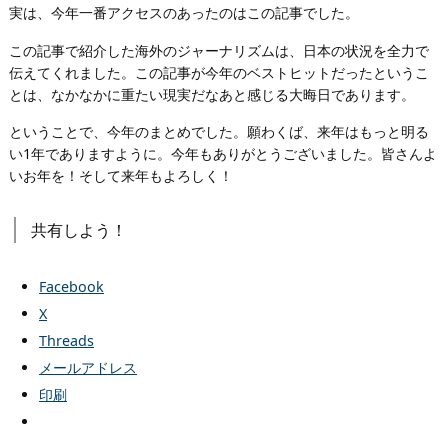
実は、今年一番アクセスのあったのはこの記事でした。
この記事で紹介した海外のジャーナリズムは、日本の状況を全力で
伝えてくれました。この記事が今年のベストヒットだったというこ
とは、なかなかに重たい現実だなあと感じる大晦日であります。
ということで、今年のまとめでした。願わくば、来年はもっと明る
い1年でありますように。今年もありがとうございました。皆さんよ
いお年を！そして来年もよろしく！
共有しよう！
Facebook
X
Threads
メールアドレス
印刷