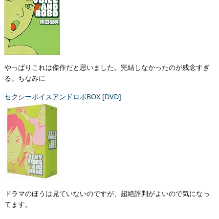
やっぱりこれは傑作だと思いました。完結しなかったのが残念すぎ
る。ちなみに
セクシーボイスアンドロボBOX [DVD]
ドラマのほうは見ていないのですが、超絶評判がよいので気になっ
てます。