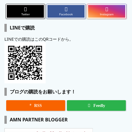
Twitter
Facebook
Instagram
LINEで購読
LINEでの購読はこのQRコードから。
ブログの購読をお願いします！

RSS
Feedly
AMN PARTNER BLOGGER