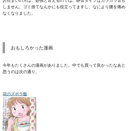
お住まいの方は、必携と言えるのでは。静音タイプはガラガラ音も
しません。ゴミ捨てなんかにも役立ってますし、なにより腰を痛め
なくなりました。
おもしろかった漫画
今年もたくさんの漫画がありました。中でも買って良かったなあと
思うのは次の通り。
花のズボラ飯