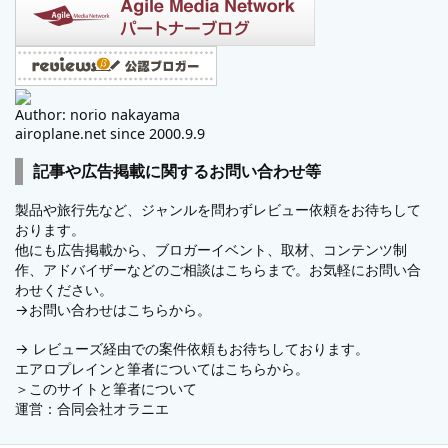
Author: norio nakayama
airoplane.net since 2000.9.9
記事や広告掲載に関するお問い合わせ等
製品や旅行先など、ジャンルを問わずレビュー依頼をお待ちして
おります。
他にも広告掲載から、ブロガーイベント、取材、コンテンツ制
作、アドバイザーなどのご相談はこちらまで。お気軽にお問い合
わせください。
→
お問い合わせはこちらから。
→
レビューズ
経由での案件依頼もお待ちしております。
エアロプレインと筆者についてはこちらから。
＞
このサイトと筆者について
運営：
合同会社オラニエ