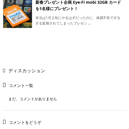
新春プレゼント企画 Eye-Fi mobi 32GB カード
を1名様にプレゼント！
本当は1月上旬にやるはずだったのに、体調不良でずる
ずる延期されてしまったプレゼン ...
ディスカッション
コメント一覧
まだ、コメントがありません
コメントをどうぞ