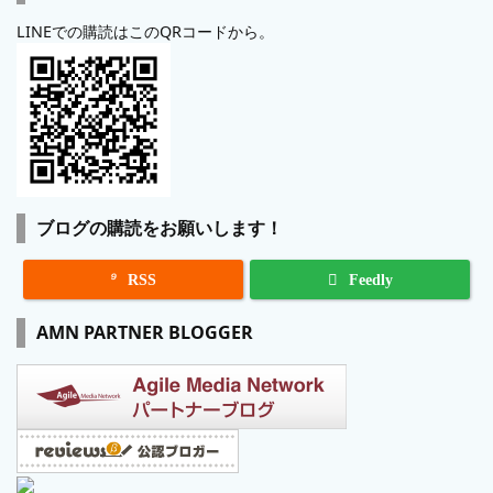
LINEでの購読はこのQRコードから。
ブログの購読をお願いします！

RSS
Feedly
AMN PARTNER BLOGGER