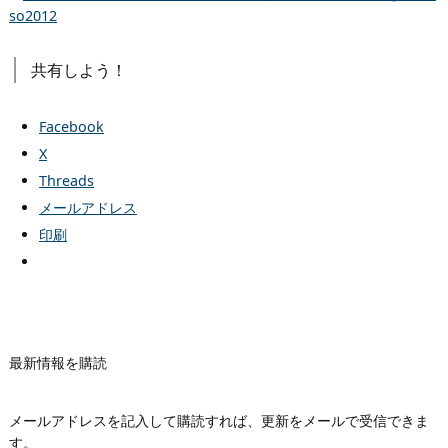
so2012
共有しよう！
Facebook
X
Threads
メールアドレス
印刷
最新情報を購読
メールアドレスを記入して購読すれば、更新をメールで受信できま
す。