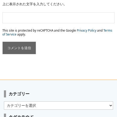
上に表示された文字を入力してください。
This site is protected by reCAPTCHA and the Google
Privacy Policy
and
Terms
of Service
apply.
カテゴリー
カ
テ
ゴ
タグクラウド