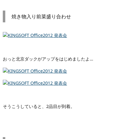
焼き物入り前菜盛り合わせ
おっと北京ダックがアップをはじめましたよ…
そうこうしていると、2品目が到着。