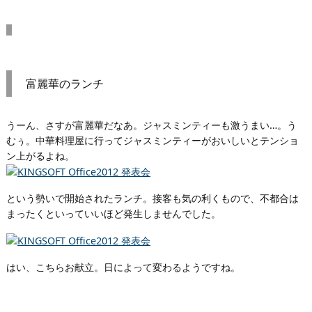
富麗華のランチ
うーん、さすが富麗華だなあ。ジャスミンティーも激うまい…。う
むぅ。中華料理屋に行ってジャスミンティーがおいしいとテンショ
ン上がるよね。
という勢いで開始されたランチ。接客も気の利くもので、不都合は
まったくといっていいほど発生しませんでした。
はい、こちらお献立。日によって変わるようですね。