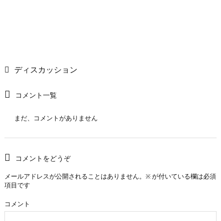
ディスカッション
コメント一覧
まだ、コメントがありません
コメントをどうぞ
メールアドレスが公開されることはありません。
※
が付いている欄は必須
項目です
コメント