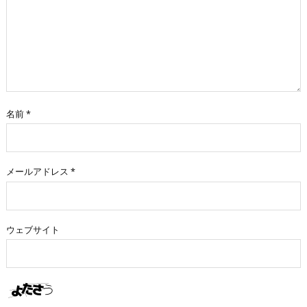
名前
*
メールアドレス
*
ウェブサイト