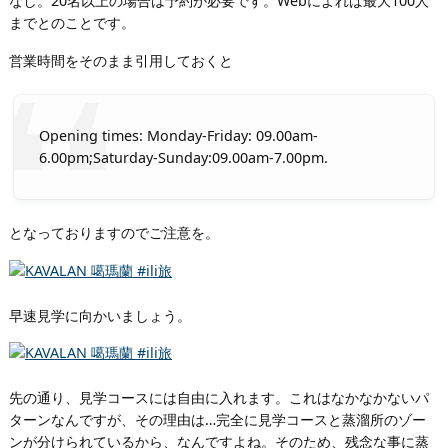
なし。20名以上の場合は予約が必要です。Webによれば最大100人
までとのことです。
営業時間をそのまま引用しておくと
Opening times: Monday-Friday: 09.00am-
6.00pm;Saturday-Sunday:09.00am-7.00pm.
となっておりますのでご注意を。
早速見学に向かいましょう。
先の通り、見学コースには自由に入れます。これはなかなかないパ
ターンなんですが、その理由は…完全に見学コースと蒸溜所のゾー
ンが分けられているから、なんですよね。そのため、残念な事に蒸