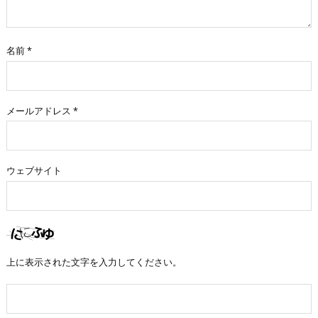
名前
*
メールアドレス
*
ウェブサイト
上に表示された文字を入力してください。