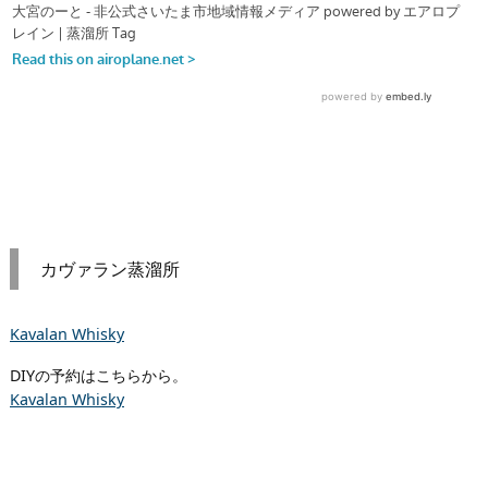
カヴァラン蒸溜所
Kavalan Whisky
DIYの予約はこちらから。
Kavalan Whisky