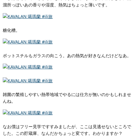
溜所っぽいあの香りや湿度、熱気はちょっと薄いです。
糖化槽。
ポットスチルもガラスの向こう。あの熱気が好きなんだけどなあ。
雑菌の繁殖しやすい熱帯地域でやるには仕方が無いのかもしれませ
んね。
なお僕はフリー見学ですすみましたが、ここは見逃せないところで
した。この貯蔵庫、なんだかちょっと変です。わかりますか？