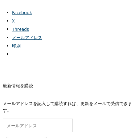
Facebook
X
Threads
メールアドレス
印刷
最新情報を購読
メールアドレスを記入して購読すれば、更新をメールで受信できま
す。
メ
ー
ル