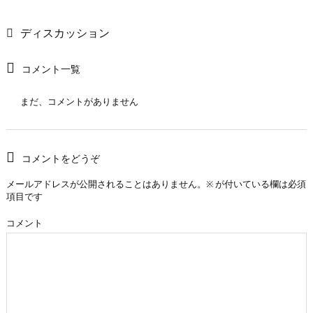
ディスカッション
コメント一覧
まだ、コメントがありません
コメントをどうぞ
メールアドレスが公開されることはありません。
※
が付いている欄は必須
項目です
コメント