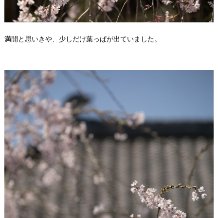
満開と思いきや、少しだけ葉っぱが出ていました。