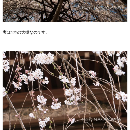
実は1本の大樹なのです。