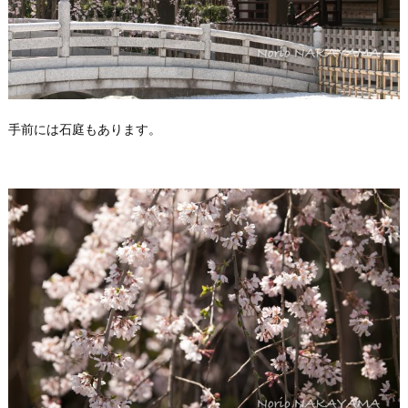
手前には石庭もあります。