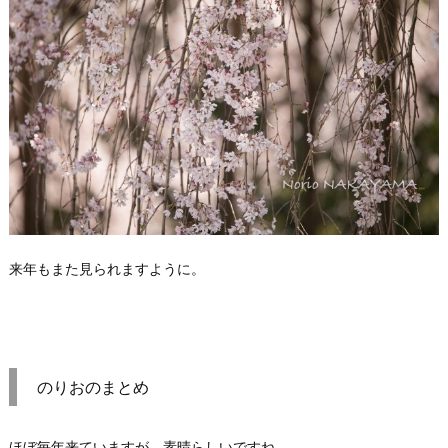
来年もまた見られますように。
のりおのまとめ
ほぼ毎年来ていますが、素晴らしいですね。