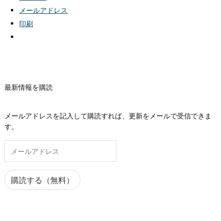
メールアドレス
印刷
最新情報を購読
メールアドレスを記入して購読すれば、更新をメールで受信できま
す。
メ
ー
ル
ア
購読する（無料）
ド
レ
ス