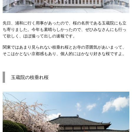
先日、浦和に行く用事があったので、桜の名所である玉蔵院にも立
ち寄りました。今年も素晴らしかったので、ぜひみなさんにも行っ
て欲しく、ほぼ撮って出しの速報です。
関東ではあまり見られない枝垂れ桜とお寺の雰囲気があいまって、
そこはかとない京都感もあり、個人的にはかなり好きな桜ですよ。
玉蔵院の枝垂れ桜