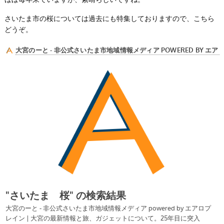
さいたま市の桜については過去にも特集しておりますので、こちら
どうぞ。