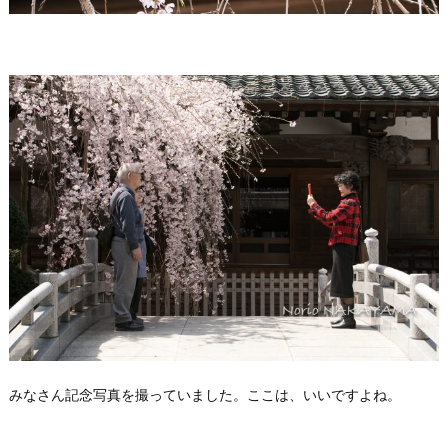
みなさん記念写真を撮っていました。ここは、いいですよね。