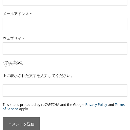
メールアドレス
*
ウェブサイト
上に表示された文字を入力してください。
This site is protected by reCAPTCHA and the Google
Privacy Policy
and
Terms
of Service
apply.