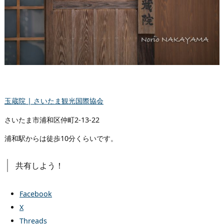
玉蔵院 | さいたま観光国際協会
さいたま市浦和区仲町2-13-22
浦和駅からは徒歩10分くらいです。
共有しよう！
Facebook
X
Threads