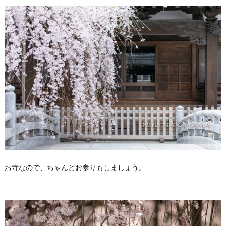
お寺なので、ちゃんとお参りもしましょう。