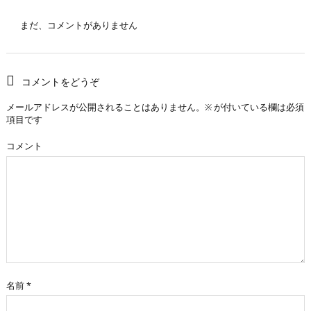
まだ、コメントがありません
コメントをどうぞ
メールアドレスが公開されることはありません。
※
が付いている欄は必須
項目です
コメント
名前
*