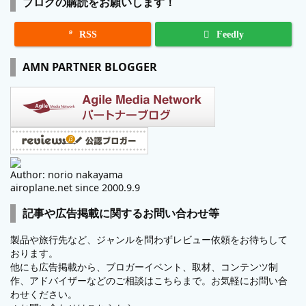
ブログの購読をお願いします！

RSS
Feedly
AMN PARTNER BLOGGER
Author: norio nakayama
airoplane.net since 2000.9.9
記事や広告掲載に関するお問い合わせ等
製品や旅行先など、ジャンルを問わずレビュー依頼をお待ちして
おります。
他にも広告掲載から、ブロガーイベント、取材、コンテンツ制
作、アドバイザーなどのご相談はこちらまで。お気軽にお問い合
わせください。