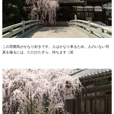
この雰囲気がかなり好きです。人はかなり来るため、人のいない写
真を撮るには、ただひたすら、待ちます（笑