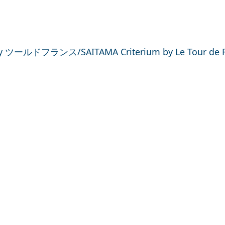
ドフランス/SAITAMA Criterium by Le Tour de F