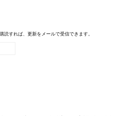
購読すれば、更新をメールで受信できます。