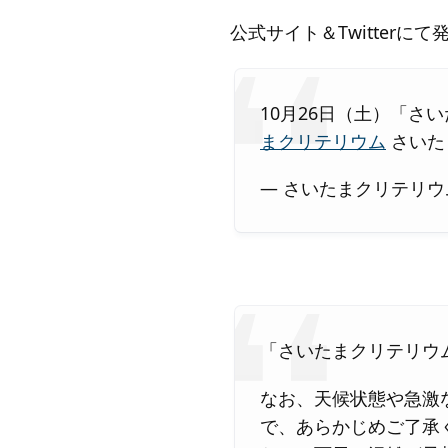
公式サイト＆Twitterに
10月26日（土）「さ
まクリテリウム
さいた
— さいたまクリテリウム実行
「さいたまクリテリウ
なお、天候状態や急激
で、あらかじめご了承