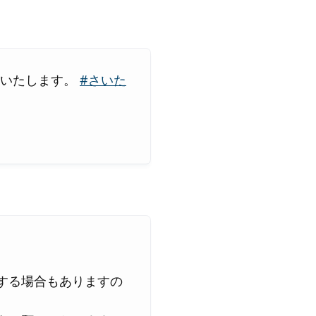
催いたします。
#さいた
する場合もありますの