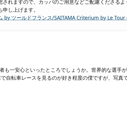
想されますので、カッパのご用意などご配慮くださるよ
ち申し上げます。
ツールドフランス/SAITAMA Criterium by Le Tour de
者も一安心といったところでしょうか。世界的な選手が
ポで自転車レースを見るのが好き程度の僕ですが、写真