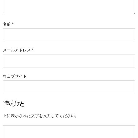
名前
*
メールアドレス
*
ウェブサイト
上に表示された文字を入力してください。