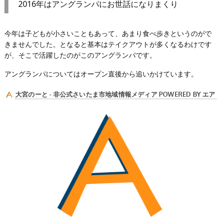
2016年はアングランパにお世話になりまくり
今年は子どもが小さいこともあって、あまり食べ歩きというのがで
きませんでした。となると基本はテイクアウトが多くなるわけです
が、そこで活躍したのがこのアングランパです。
アングランパについてはオープン直後から追いかけています。