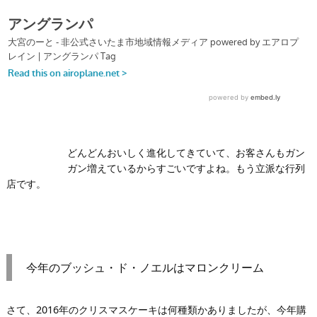
どんどんおいしく進化してきていて、お客さんもガン
ガン増えているからすごいですよね。もう立派な行列
店です。
今年のブッシュ・ド・ノエルはマロンクリーム
さて、2016年のクリスマスケーキは何種類かありましたが、今年購