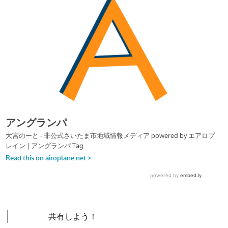
共有しよう！