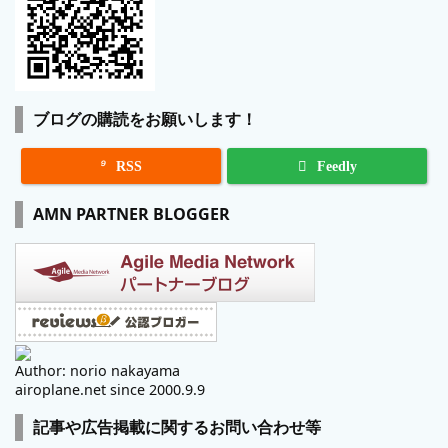
ブログの購読をお願いします！

RSS
Feedly
AMN PARTNER BLOGGER
Author: norio nakayama
airoplane.net since 2000.9.9
記事や広告掲載に関するお問い合わせ等