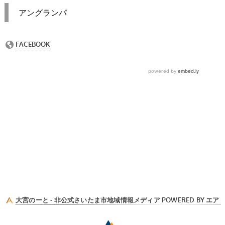
アングランパ