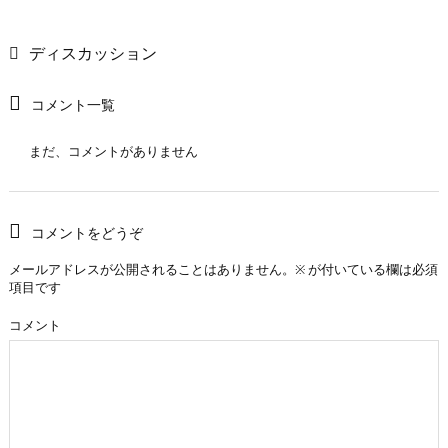
ディスカッション
コメント一覧
まだ、コメントがありません
コメントをどうぞ
メールアドレスが公開されることはありません。
※
が付いている欄は必須
項目です
コメント