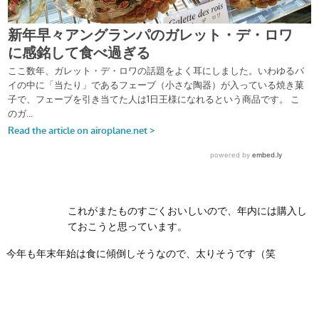
これがまたものすごくおいしいので、年内には購入し
ておこうと思っています。
今年も年末年始は食に傾倒しそうなので、太りそうです（笑