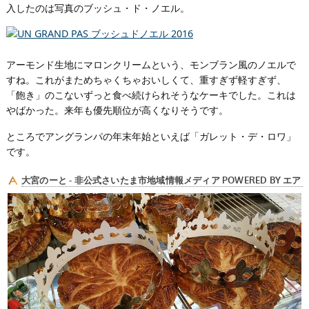
入したのは写真のブッシュ・ド・ノエル。
アーモンド生地にマロンクリームという、モンブラン風のノエルで
すね。これがまためちゃくちゃおいしくて、重すぎず軽すぎず、
「飽き」のこないずっと食べ続けられそうなケーキでした。これは
やばかった。来年も優先順位が高くなりそうです。
ところでアングランパの年末年始といえば「ガレット・デ・ロワ」
です。