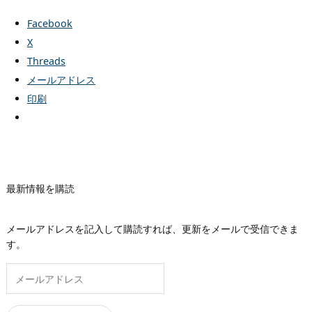
Facebook
X
Threads
メールアドレス
印刷
最新情報を購読
メールアドレスを記入して購読すれば、更新をメールで受信できま
す。
メ
ー
ル