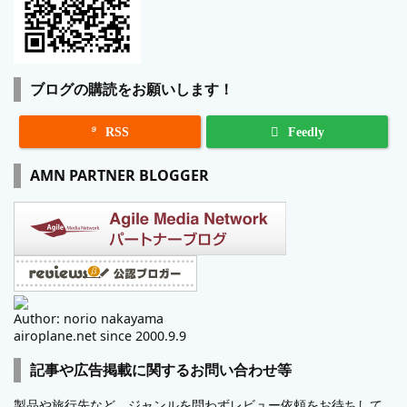
ブログの購読をお願いします！

RSS
Feedly
AMN PARTNER BLOGGER
Author: norio nakayama
airoplane.net since 2000.9.9
記事や広告掲載に関するお問い合わせ等
製品や旅行先など、ジャンルを問わずレビュー依頼をお待ちして