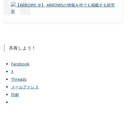
共有しよう！
Facebook
X
Threads
メールアドレス
印刷