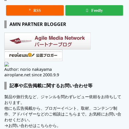

RSS
Feedly
AMN PARTNER BLOGGER
Author: norio nakayama
airoplane.net since 2000.9.9
記事や広告掲載に関するお問い合わせ等
製品や旅行先など、ジャンルを問わずレビュー依頼をお待ちして
おります。
他にも広告掲載から、ブロガーイベント、取材、コンテンツ制
作、アドバイザーなどのご相談はこちらまで。お気軽にお問い合
わせください。
→
お問い合わせはこちらから。