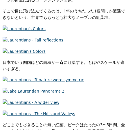
そこで目に飛び込んでくるのは、1年のうちたった1週間しか遭遇で
きないという、世界でももっとも壮大なメープルの紅葉群。
日本でいう四国ほどの面積が一斉に紅葉する。もはやスケールが違
いすぎる。
どこまでも尽きることの無い紅葉。ピークはたったの3〜5日間。全