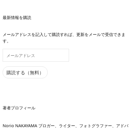
最新情報を購読
メールアドレスを記入して購読すれば、更新をメールで受信できま
す。
メ
ー
ル
ア
購読する（無料）
ド
レ
ス
著者プロフィール
Norio NAKAYAMA ブロガー、ライター、フォトグラファー、アドバ