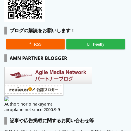
ブログの購読をお願いします！

RSS
Feedly
AMN PARTNER BLOGGER
Author: norio nakayama
airoplane.net since 2000.9.9
記事や広告掲載に関するお問い合わせ等