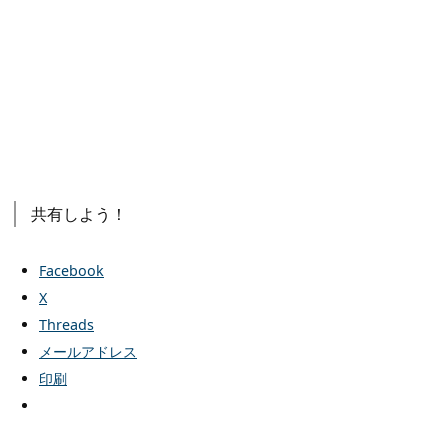
共有しよう！
Facebook
X
Threads
メールアドレス
印刷