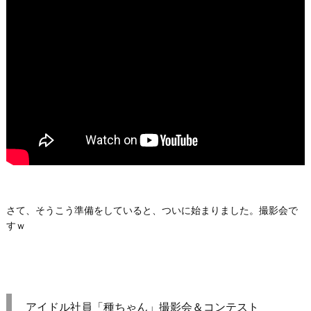
さて、そうこう準備をしていると、ついに始まりました。撮影会で
すｗ
アイドル社員「種ちゃん」撮影会＆コンテスト