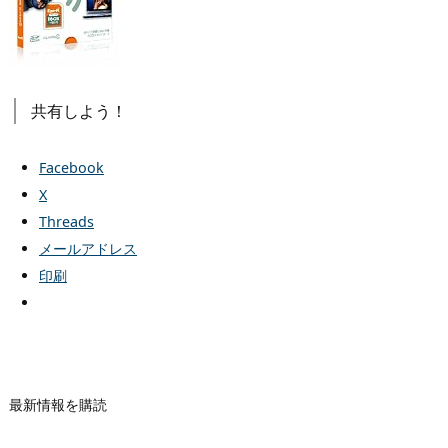
共有しよう！
Facebook
X
Threads
メールアドレス
印刷
最新情報を購読