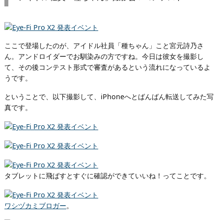
ここで登場したのが、アイドル社員「種ちゃん」こと宮元詩乃さ
ん。アンドロイダーでお馴染みの方ですね。今日は彼女を撮影し
て、その後コンテスト形式で審査があるという流れになっているよ
うです。
ということで、以下撮影して、iPhoneへとばんばん転送してみた写
真です。
タブレットに飛ばすとすぐに確認ができていいね！ってことです。
ワシヅカミブロガー
。