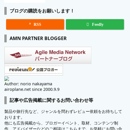
ブログの購読をお願いします！

RSS
Feedly
AMN PARTNER BLOGGER
Author: norio nakayama
airoplane.net since 2000.9.9
記事や広告掲載に関するお問い合わせ等
製品や旅行先など、ジャンルを問わずレビュー依頼をお待ちして
おります。
他にも広告掲載から、ブロガーイベント、取材、コンテンツ制
作、アドバイザーなどのご相談はこちらまで。お気軽にお問い合