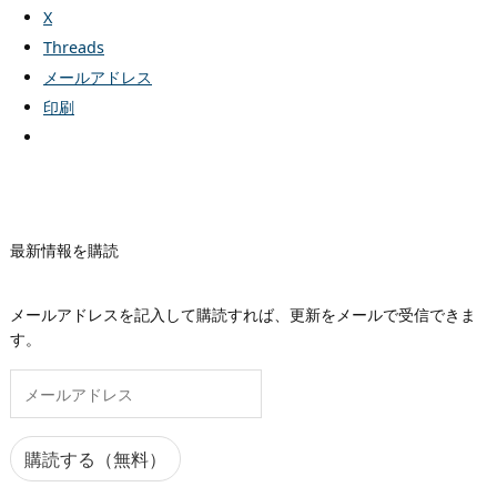
X
Threads
メールアドレス
印刷
最新情報を購読
メールアドレスを記入して購読すれば、更新をメールで受信できま
す。
メ
ー
ル
ア
購読する（無料）
ド