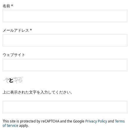
名前
*
メールアドレス
*
ウェブサイト
上に表示された文字を入力してください。
This site is protected by reCAPTCHA and the Google
Privacy Policy
and
Terms
of Service
apply.