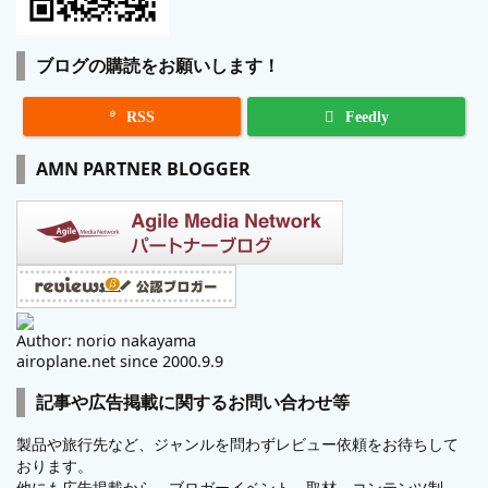
ブログの購読をお願いします！

RSS
Feedly
AMN PARTNER BLOGGER
Author: norio nakayama
airoplane.net since 2000.9.9
記事や広告掲載に関するお問い合わせ等
製品や旅行先など、ジャンルを問わずレビュー依頼をお待ちして
おります。
他にも広告掲載から、ブロガーイベント、取材、コンテンツ制