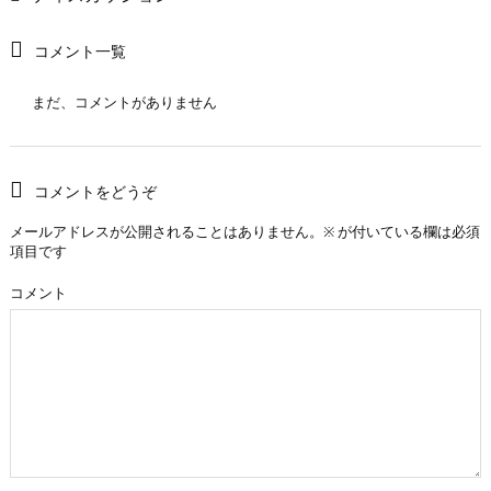
コメント一覧
まだ、コメントがありません
コメントをどうぞ
メールアドレスが公開されることはありません。
※
が付いている欄は必須
項目です
コメント