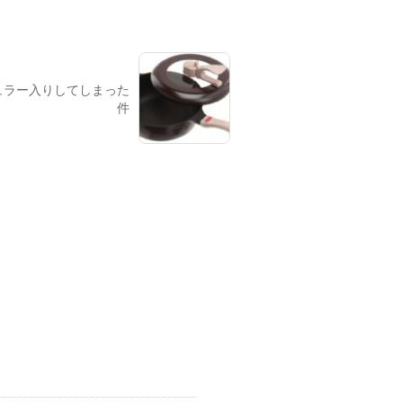
ュラー入りしてしまった
件