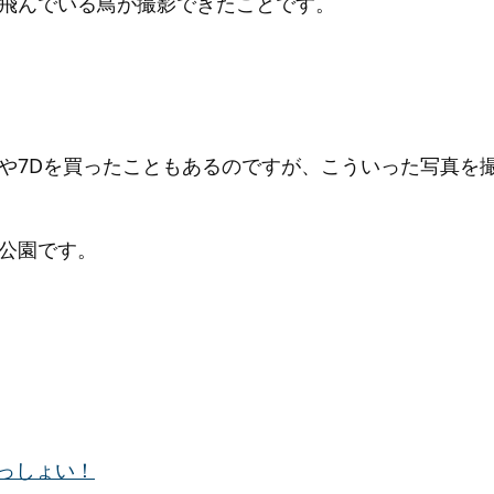
飛んでいる鳥が撮影できたことです。
や7Dを買ったこともあるのですが、こういった写真を
公園です。