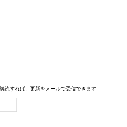
購読すれば、更新をメールで受信できます。