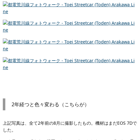
2年経つと色々変わる（こちらが）
上記写真は、全て2年前の8月に撮影したもの。機材はまだEOS 7Dで
した。