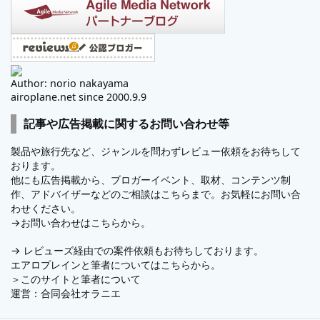
Author: norio nakayama
airoplane.net since 2000.9.9
記事や広告掲載に関するお問い合わせ等
製品や旅行先など、ジャンルを問わずレビュー依頼をお待ちして
おります。
他にも広告掲載から、ブロガーイベント、取材、コンテンツ制
作、アドバイザーなどのご相談はこちらまで。お気軽にお問い合
わせください。
→
お問い合わせはこちらから。
→
レビューズ
経由での案件依頼もお待ちしております。
エアロプレインと筆者についてはこちらから。
＞
このサイトと筆者について
運営：
合同会社オラニエ