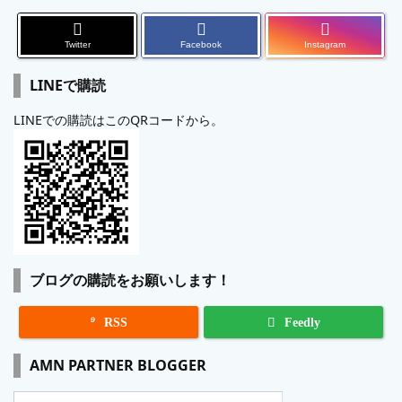
Twitter
Facebook
Instagram
LINEで購読
LINEでの購読はこのQRコードから。
ブログの購読をお願いします！

RSS
Feedly
AMN PARTNER BLOGGER