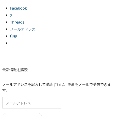
Facebook
X
Threads
メールアドレス
印刷
最新情報を購読
メールアドレスを記入して購読すれば、更新をメールで受信できま
す。
メ
ー
ル