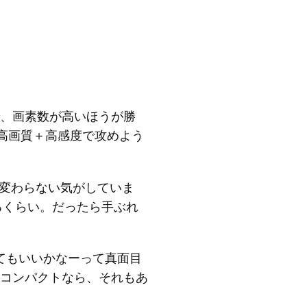
、画素数が高いほうが勝
高画質＋高感度で攻めよう
も変わらない気がしていま
るくらい。だったら手ぶれ
あってもいいかなーって真面目
コンパクトなら、それもあ