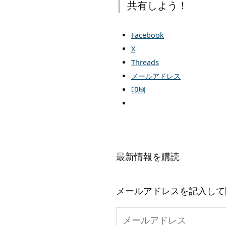
共有しよう！
Facebook
X
Threads
メールアドレス
印刷
最新情報を購読
メールアドレスを記入して
メ