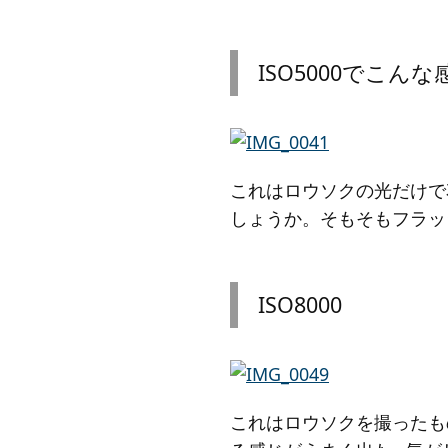
ISO5000でこんな
これはロウソクの光だけで
しょうか。そもそもフラッ
ISO8000
これはロウソクを撮ったも