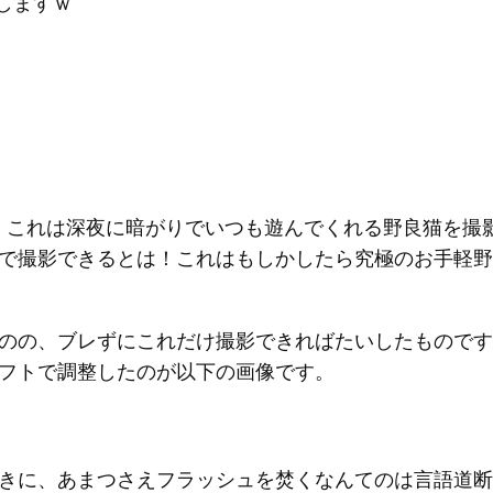
しますｗ
00。これは深夜に暗がりでいつも遊んでくれる野良猫を
で撮影できるとは！これはもしかしたら究極のお手軽野
のの、ブレずにこれだけ撮影できればたいしたものです
フトで調整したのが以下の画像です。
きに、あまつさえフラッシュを焚くなんてのは言語道断