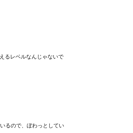
耐えるレベルなんじゃないで
いるので、ぼわっとしてい