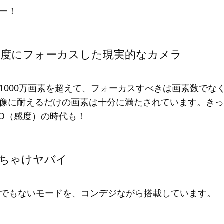
ー！
高感度にフォーカスした現実的なカメラ
1000万画素を超えて、フォーカスすべきは画素数でな
像に耐えるだけの画素は十分に満たされています。きっ
SO（感度）の時代も！
ぶっちゃけヤバイ
いうとんでもないモードを、コンデジながら搭載しています。