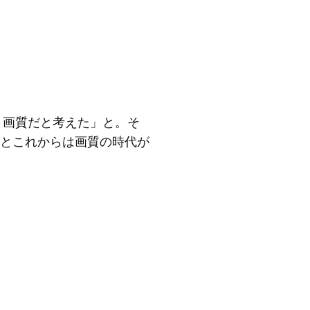
く画質だと考えた」と。そ
とこれからは画質の時代が