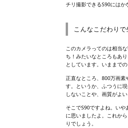
チリ撮影できるS90には
こんなこだわりで
このカメラってのは相当な
ち！みたいなところもあり
としています。いままでの
正直なところ、800万画
す。というか、ふつうに現
しないことや、画質がよい
そこでS90ですよね。いや
に思いましたよ。これから
りでしょう。