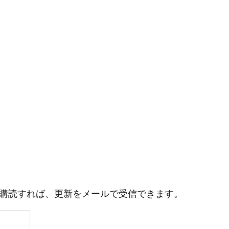
購読すれば、更新をメールで受信できます。