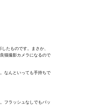
撮影したものです。まさか、
良猫撮影カメラになるので
。なんといっても手持ちで
。フラッシュなしでもバッ