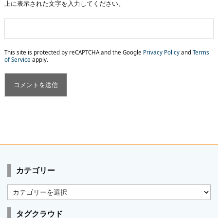
上に表示された文字を入力してください。
This site is protected by reCAPTCHA and the Google
Privacy Policy
and
Terms
of Service
apply.
カテゴリー
カ
テ
ゴ
タグクラウド