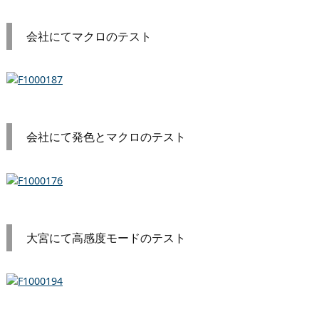
会社にてマクロのテスト
会社にて発色とマクロのテスト
大宮にて高感度モードのテスト