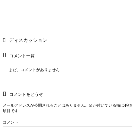
ディスカッション
コメント一覧
まだ、コメントがありません
コメントをどうぞ
メールアドレスが公開されることはありません。
※
が付いている欄は必須
項目です
コメント