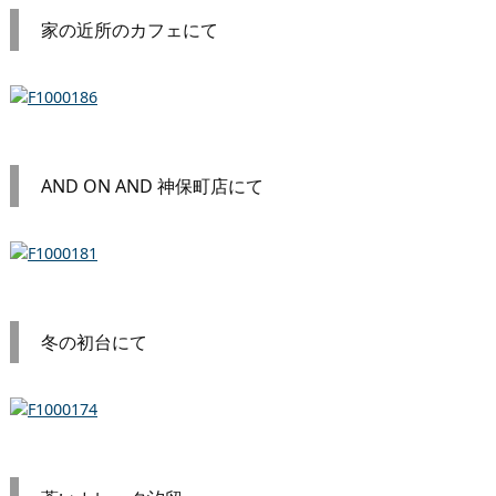
家の近所のカフェにて
AND ON AND 神保町店にて
冬の初台にて