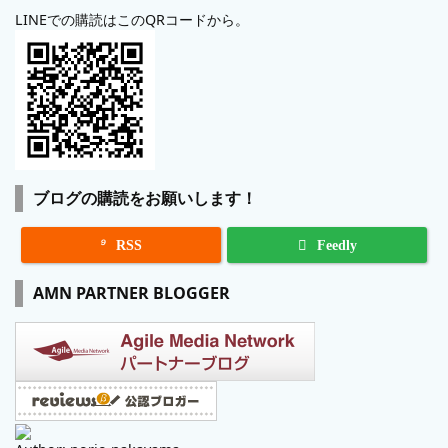
LINEでの購読はこのQRコードから。
ブログの購読をお願いします！

RSS
Feedly
AMN PARTNER BLOGGER