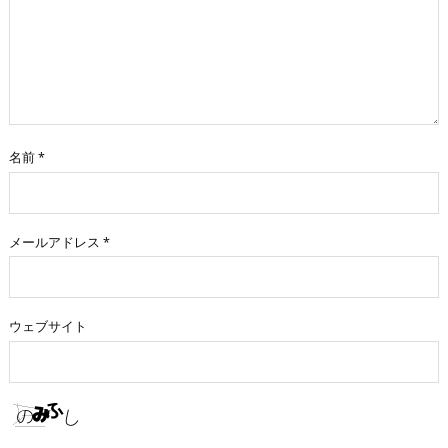
名前
*
メールアドレス
*
ウェブサイト