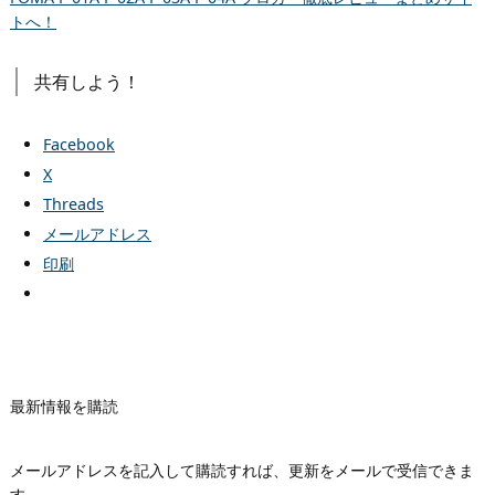
トへ！
共有しよう！
Facebook
X
Threads
メールアドレス
印刷
最新情報を購読
メールアドレスを記入して購読すれば、更新をメールで受信できま
す。