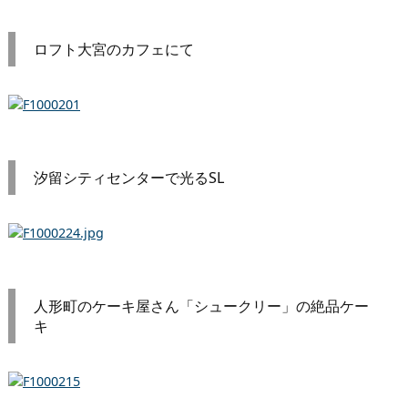
ロフト大宮のカフェにて
汐留シティセンターで光るSL
人形町のケーキ屋さん「シュークリー」の絶品ケー
キ