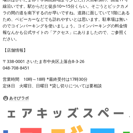
線沿いです。駅からだと徒歩10〜15分くらい。そごうとビックカメ
ラの間の道を南下するのが早いですね。道路に面していて1階にある
ため、ベビーカーなどでも訪れやすいとは思います。駐車場は無い
のでコインパーキングを使いましょう。コインパーキングの料金情
報なんかも公式サイトの「アクセス」にありましたので、ご参照く
ださい。
【店舗情報】
〒338-0001 さいたま市中央区上落合8-3-26
048-708-8451
営業時間 10時～18時 *最終受付は17時30分
定休日 火曜日、日曜日 *貸し切りについては要相談