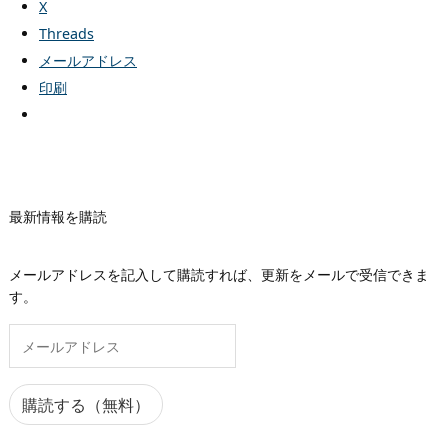
X
Threads
メールアドレス
印刷
最新情報を購読
メールアドレスを記入して購読すれば、更新をメールで受信できま
す。
メ
ー
ル
ア
購読する（無料）
ド
レ