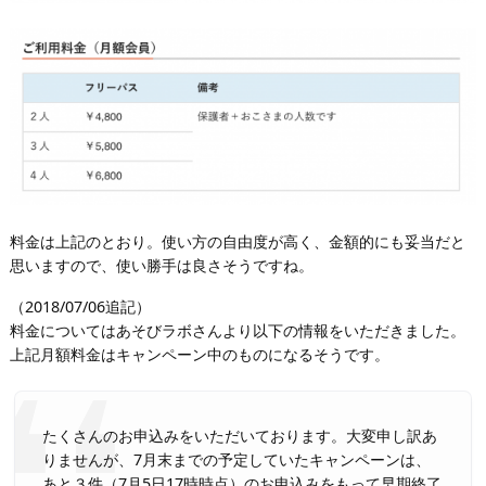
料金は上記のとおり。使い方の自由度が高く、金額的にも妥当だと
思いますので、使い勝手は良さそうですね。
（2018/07/06追記）
料金についてはあそびラボさんより以下の情報をいただきました。
上記月額料金はキャンペーン中のものになるそうです。
たくさんのお申込みをいただいております。大変申し訳あ
りませんが、7月末までの予定していたキャンペーンは、
あと３件（7月5日17時時点）のお申込みをもって早期終了