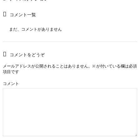
コメント一覧
まだ、コメントがありません
コメントをどうぞ
メールアドレスが公開されることはありません。
※
が付いている欄は必須
項目です
コメント