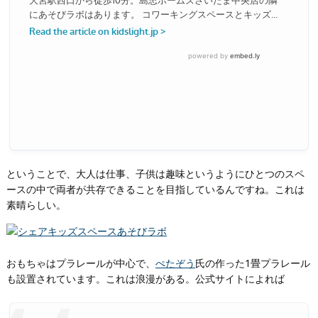
ということで、大人は仕事、子供は趣味というようにひとつのスペ
ースの中で両者が共存できることを目指しているんですね。これは
素晴らしい。
おもちゃはプラレールが中心で、
ぺたぞう
氏の作った1畳プラレール
も設置されています。これは浪漫がある。公式サイトによれば