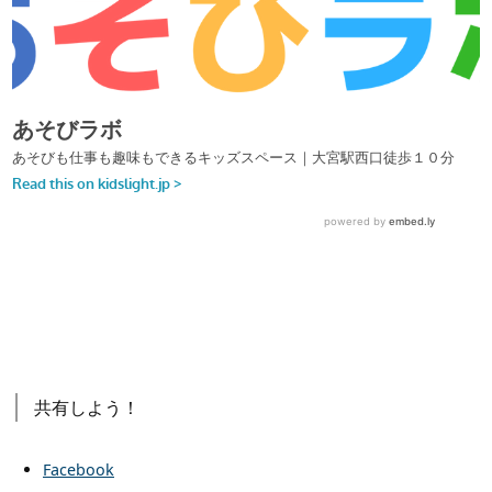
共有しよう！
Facebook