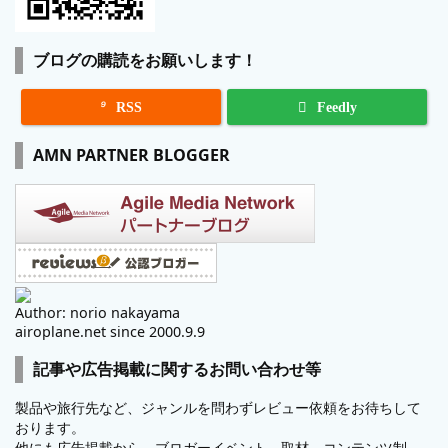
ブログの購読をお願いします！

RSS
Feedly
AMN PARTNER BLOGGER
Author: norio nakayama
airoplane.net since 2000.9.9
記事や広告掲載に関するお問い合わせ等
製品や旅行先など、ジャンルを問わずレビュー依頼をお待ちして
おります。
他にも広告掲載から、ブロガーイベント、取材、コンテンツ制