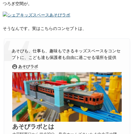
つろぎ空間が。
そうなんです。実はこちらのコンセプトは、
あそびも、仕事も、趣味もできるキッズスペースをコンセ
プトに、こども達も保護者も自由に過ごせる場所を提供