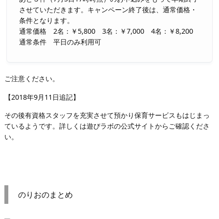
させていただきます。キャンペーン終了後は、通常価格・
条件となります。
通常価格 2名：￥5,800 3名：￥7,000 4名：￥8,200
通常条件 平日のみ利用可
ご注意ください。
【2018年9月11日追記】
その後有資格スタッフを充実させて預かり保育サービスもはじまっ
ているようです。詳しくは遊びラボの公式サイトからご確認くださ
い。
のりおのまとめ