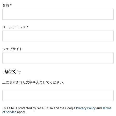
名前
*
メールアドレス
*
ウェブサイト
上に表示された文字を入力してください。
This site is protected by reCAPTCHA and the Google
Privacy Policy
and
Terms
of Service
apply.