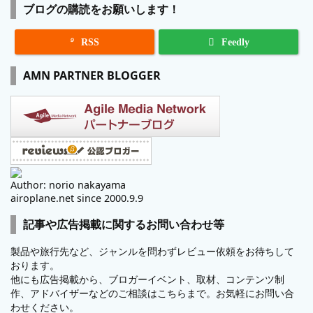
ブログの購読をお願いします！

RSS
Feedly
AMN PARTNER BLOGGER
Author: norio nakayama
airoplane.net since 2000.9.9
記事や広告掲載に関するお問い合わせ等
製品や旅行先など、ジャンルを問わずレビュー依頼をお待ちして
おります。
他にも広告掲載から、ブロガーイベント、取材、コンテンツ制
作、アドバイザーなどのご相談はこちらまで。お気軽にお問い合
わせください。