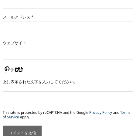
メールアドレス
*
ウェブサイト
上に表示された文字を入力してください。
This site is protected by reCAPTCHA and the Google
Privacy Policy
and
Terms
of Service
apply.