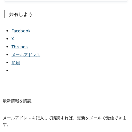
共有しよう！
Facebook
X
Threads
メールアドレス
印刷
最新情報を購読
メールアドレスを記入して購読すれば、更新をメールで受信できま
す。