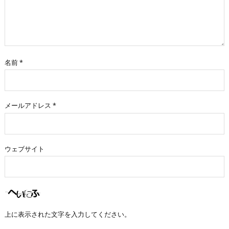
名前
*
メールアドレス
*
ウェブサイト
上に表示された文字を入力してください。