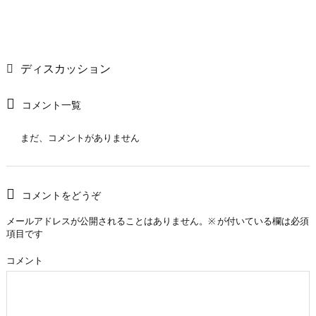
ディスカッション
コメント一覧
まだ、コメントがありません
コメントをどうぞ
メールアドレスが公開されることはありません。
※
が付いている欄は必須
項目です
コメント