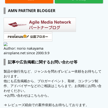
AMN PARTNER BLOGGER
Author: norio nakayama
airoplane.net since 2000.9.9
記事や広告掲載に関するお問い合わせ等
製品や旅行先など、ジャンルを問わずレビュー依頼をお待ちして
おります。
他にも広告掲載から、ブロガーイベント、取材、コンテンツ制
作、アドバイザーなどのご相談はこちらまで。お気軽にお問い合
わせください。
→
お問い合わせはこちらから。
→
レビューズ
経由での案件依頼もお待ちしております。