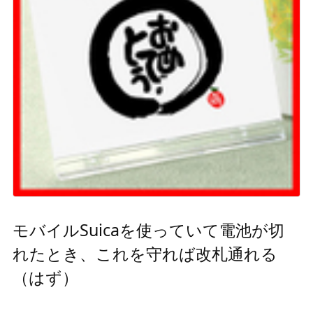
モバイルSuicaを使っていて電池が切
れたとき、これを守れば改札通れる
（はず）