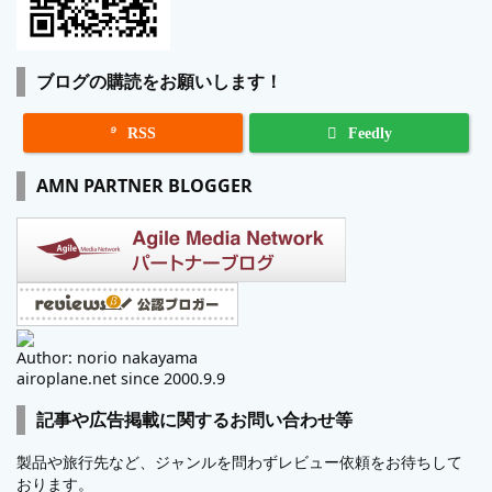
ブログの購読をお願いします！

RSS
Feedly
AMN PARTNER BLOGGER
Author: norio nakayama
airoplane.net since 2000.9.9
記事や広告掲載に関するお問い合わせ等
製品や旅行先など、ジャンルを問わずレビュー依頼をお待ちして
おります。