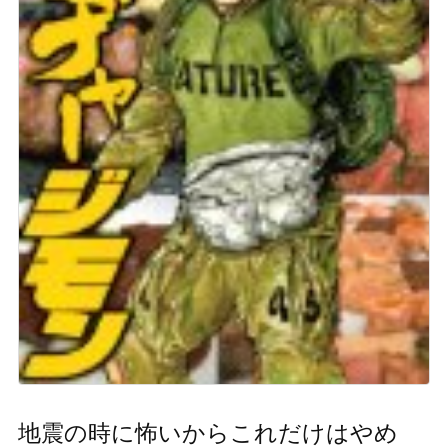
地震の時に怖いからこれだけはやめ