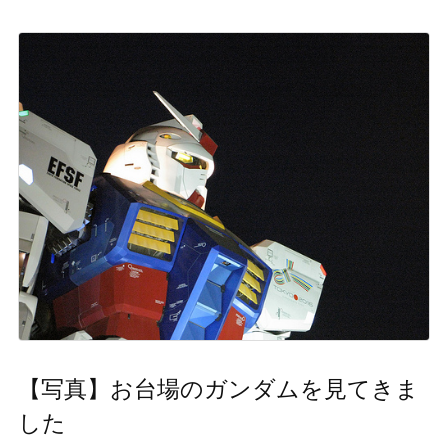
【写真】お台場のガンダムを見てきま
した