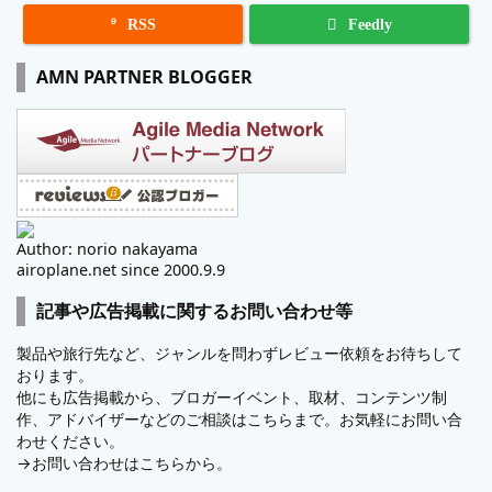

RSS
Feedly
AMN PARTNER BLOGGER
Author: norio nakayama
airoplane.net since 2000.9.9
記事や広告掲載に関するお問い合わせ等
製品や旅行先など、ジャンルを問わずレビュー依頼をお待ちして
おります。
他にも広告掲載から、ブロガーイベント、取材、コンテンツ制
作、アドバイザーなどのご相談はこちらまで。お気軽にお問い合
わせください。
→
お問い合わせはこちらから。