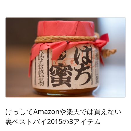
けっしてAmazonや楽天では買えない
裏ベストバイ2015の3アイテム