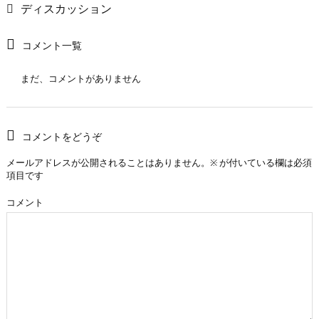
ディスカッション
コメント一覧
まだ、コメントがありません
コメントをどうぞ
メールアドレスが公開されることはありません。
※
が付いている欄は必須
項目です
コメント