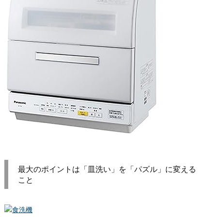
最大のポイントは「皿洗い」を「パズル」に変える
こと