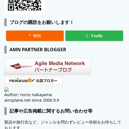
ブログの購読をお願いします！

RSS
Feedly
AMN PARTNER BLOGGER
Author: norio nakayama
airoplane.net since 2000.9.9
記事や広告掲載に関するお問い合わせ等
製品や旅行先など、ジャンルを問わずレビュー依頼をお待ちして
おります。