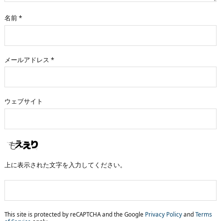
名前
*
メールアドレス
*
ウェブサイト
上に表示された文字を入力してください。
This site is protected by reCAPTCHA and the Google
Privacy Policy
and
Terms