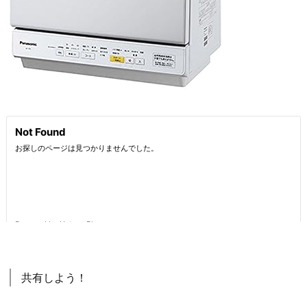
共有しよう！