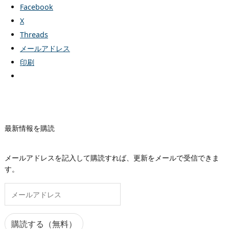
Facebook
X
Threads
メールアドレス
印刷
最新情報を購読
メールアドレスを記入して購読すれば、更新をメールで受信できま
す。
メ
ー
ル
ア
購読する（無料）