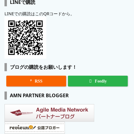
LINEで購読
LINEでの購読はこのQRコードから。
ブログの購読をお願いします！

RSS
Feedly
AMN PARTNER BLOGGER